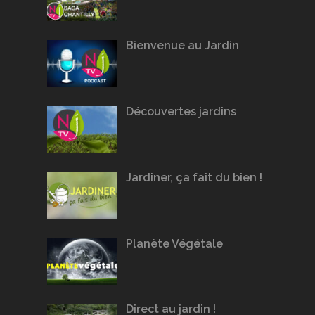
Bienvenue au Jardin
Découvertes jardins
Jardiner, ça fait du bien !
Planète Végétale
Direct au jardin !