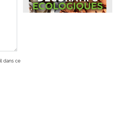
l dans ce