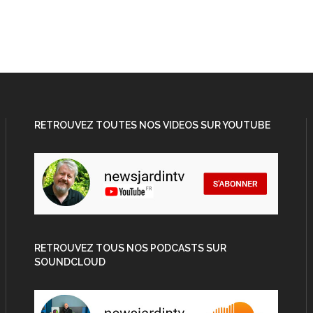
RETROUVEZ TOUTES NOS VIDEOS SUR YOUTUBE
RETROUVEZ TOUS NOS PODCASTS SUR
SOUNDCLOUD