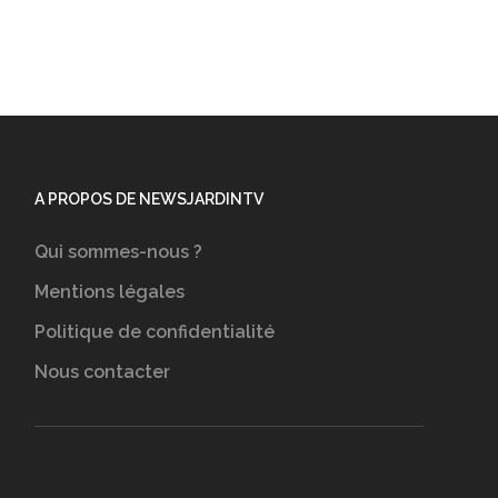
A PROPOS DE NEWSJARDINTV
Qui sommes-nous ?
Mentions légales
Politique de confidentialité
Nous contacter