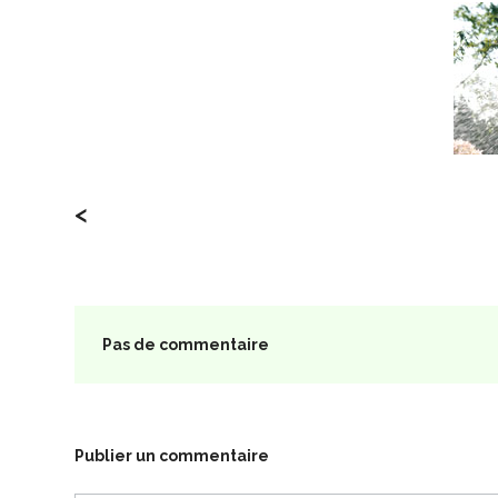
<
Pas de commentaire
Publier un commentaire