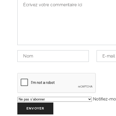
Notifiez-moi