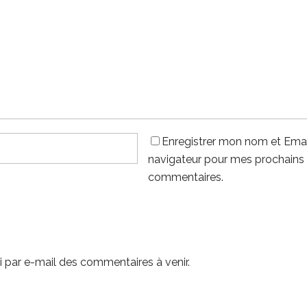
Enregistrer mon nom et Emai
navigateur pour mes prochains
commentaires.
 par e-mail des commentaires à venir.