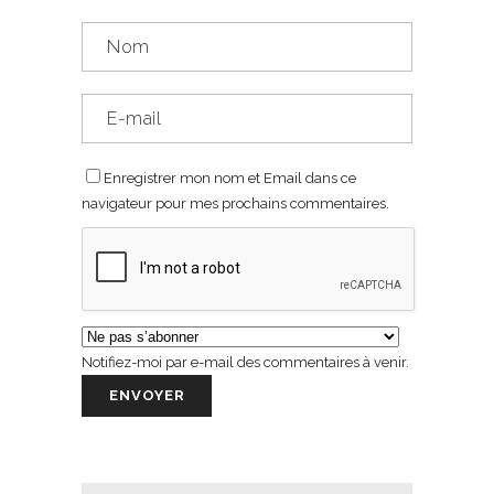
Enregistrer mon nom et Email dans ce
navigateur pour mes prochains commentaires.
Notifiez-moi par e-mail des commentaires à venir.