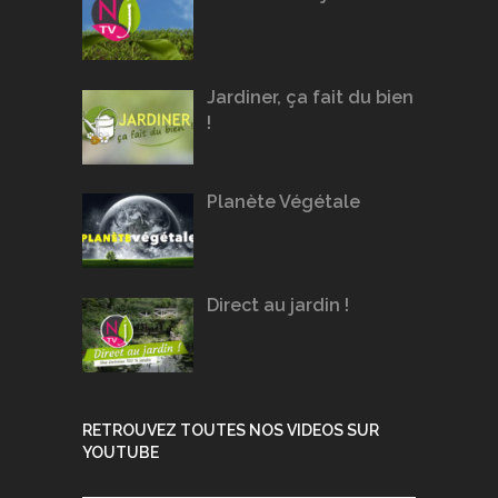
Jardiner, ça fait du bien
!
Planète Végétale
Direct au jardin !
RETROUVEZ TOUTES NOS VIDEOS SUR
YOUTUBE