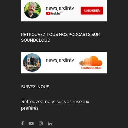
RETROUVEZ TOUS NOS PODCASTS SUR
SOUNDCLOUD
SUIVEZ-NOUS
Retrouvez-nous sur vos réseaux
préférés