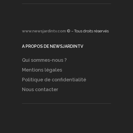
www.newsjardintv.com
© – Tous droits réservés
A PROPOS DE NEWSJARDINTV
Qui sommes-nous ?
Mentions légales
Politique de confidentialité
Nous contacter