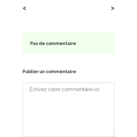
<
>
Pas de commentaire
Publier un commentaire