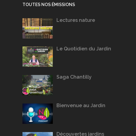
TOUTES NOS ÉMISSIONS
Lectures nature
Le Quotidien du Jardin
Saga Chantilly
Bienvenue au Jardin
Découvertes jardins