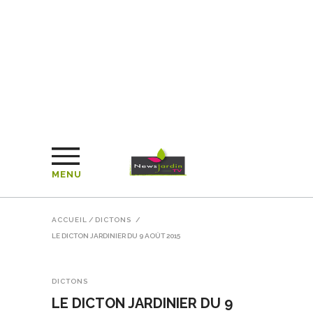
MENU
ACCUEIL
/
DICTONS
/
LE DICTON JARDINIER DU 9 AOÛT 2015
DICTONS
LE DICTON JARDINIER DU 9