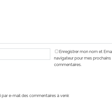
Enregistrer mon nom et Emai
navigateur pour mes prochains
commentaires.
 par e-mail des commentaires à venir.