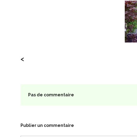
<
Pas de commentaire
Publier un commentaire