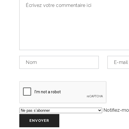
Notifiez-moi