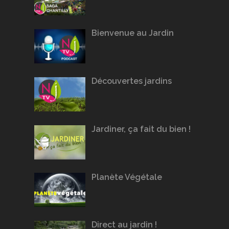
Bienvenue au Jardin
Découvertes jardins
Jardiner, ça fait du bien !
Planète Végétale
Direct au jardin !