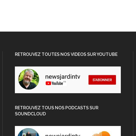
RETROUVEZ TOUTES NOS VIDEOS SUR YOUTUBE
RETROUVEZ TOUS NOS PODCASTS SUR
SOUNDCLOUD