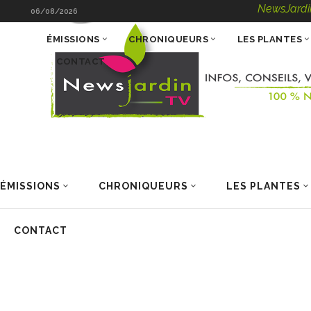
NewsJardinTV – Infos
06/08/2026
ÉMISSIONS
CHRONIQUEURS
LES PLANTES
CONTACT
ÉMISSIONS
CHRONIQUEURS
LES PLANTES
CONTACT