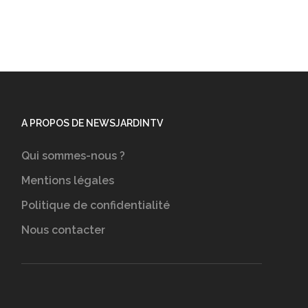
A PROPOS DE NEWSJARDINTV
Qui sommes-nous ?
Mentions légales
Politique de confidentialité
Nous contacter