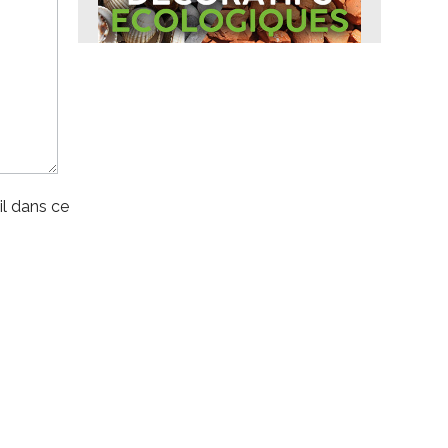
l dans ce