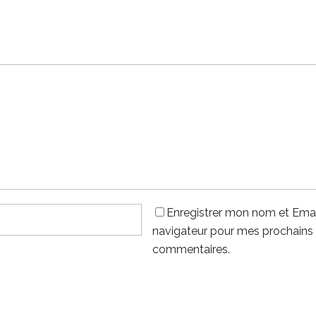
Enregistrer mon nom et Emai
navigateur pour mes prochains
commentaires.