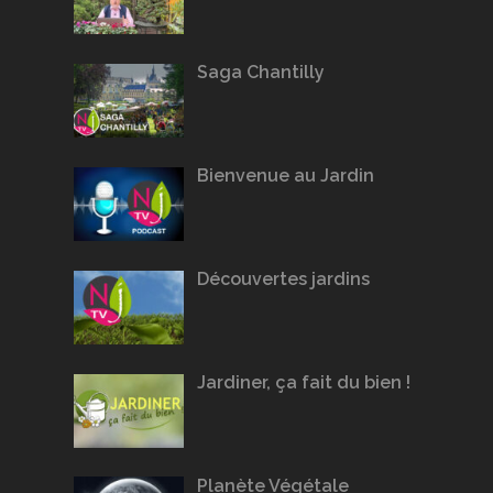
Saga Chantilly
Bienvenue au Jardin
Découvertes jardins
Jardiner, ça fait du bien !
Planète Végétale