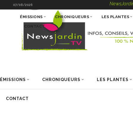
NewsJardinTV – Infos
07/08/2026
ÉMISSIONS
CHRONIQUEURS
LES PLANTES
CONTACT
ÉMISSIONS
CHRONIQUEURS
LES PLANTES
CONTACT