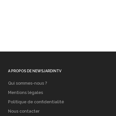
A PROPOS DE NEWSJARDINTV
Qui sommes-nous ?
Mentions légales
Politique de confidentialité
Nous contacter