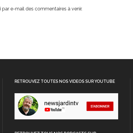
 par e-mail des commentaires à venir.
RETROUVEZ TOUTES NOS VIDEOS SUR YOUTUBE