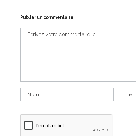
Publier un commentaire