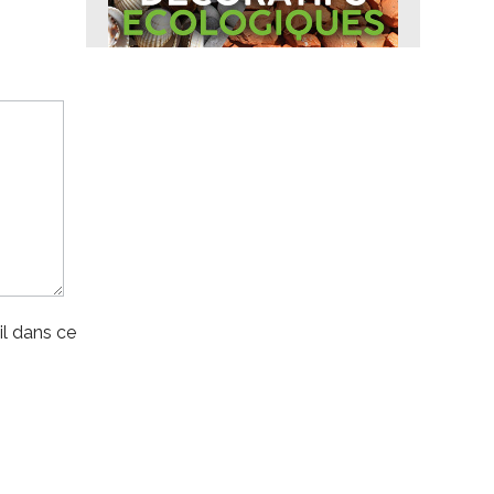
l dans ce