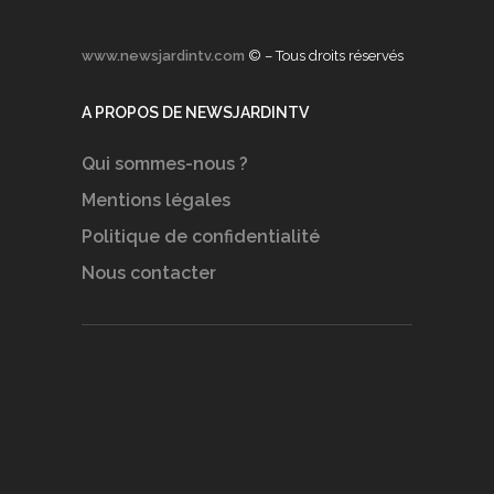
www.newsjardintv.com
© – Tous droits réservés
A PROPOS DE NEWSJARDINTV
Qui sommes-nous ?
Mentions légales
Politique de confidentialité
Nous contacter