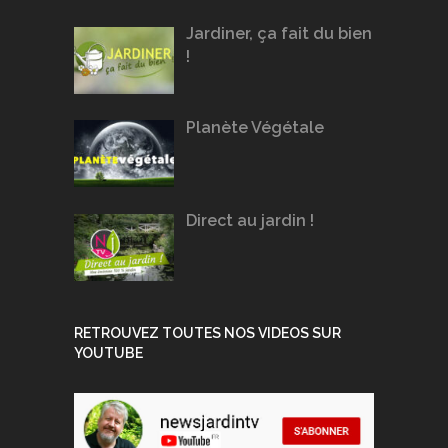
Jardiner, ça fait du bien
!
Planète Végétale
Direct au jardin !
RETROUVEZ TOUTES NOS VIDEOS SUR
YOUTUBE