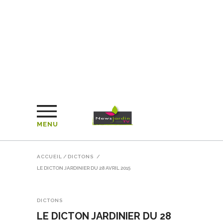
MENU
ACCUEIL
/
DICTONS
/
LE DICTON JARDINIER DU 28 AVRIL 2015
DICTONS
LE DICTON JARDINIER DU 28