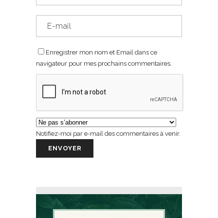
Enregistrer mon nom et Email dans ce
navigateur pour mes prochains commentaires.
Notifiez-moi par e-mail des commentaires à venir.