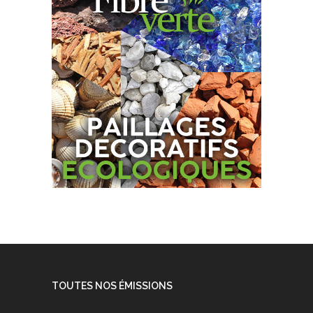
TOUTES NOS ÉMISSIONS