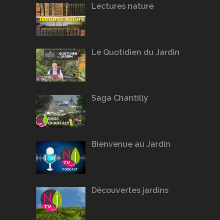
Lectures nature
Le Quotidien du Jardin
Saga Chantilly
Bienvenue au Jardin
Découvertes jardins