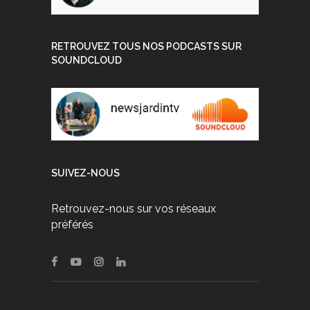
RETROUVEZ TOUS NOS PODCASTS SUR
SOUNDCLOUD
SUIVEZ-NOUS
Retrouvez-nous sur vos réseaux
préférés