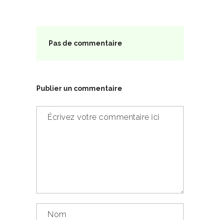
Pas de commentaire
Publier un commentaire