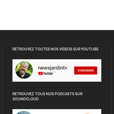
RETROUVEZ TOUTES NOS VIDEOS SUR YOUTUBE
RETROUVEZ TOUS NOS PODCASTS SUR
SOUNDCLOUD