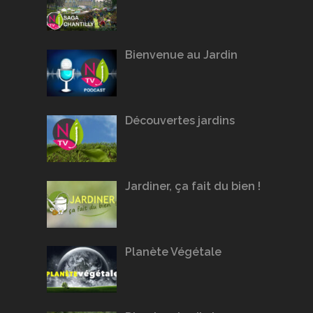
Bienvenue au Jardin
Découvertes jardins
Jardiner, ça fait du bien !
Planète Végétale