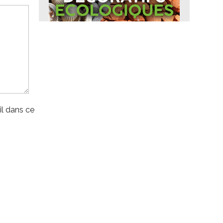
l dans ce