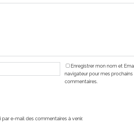
Enregistrer mon nom et Emai
navigateur pour mes prochains
commentaires.
 par e-mail des commentaires à venir.