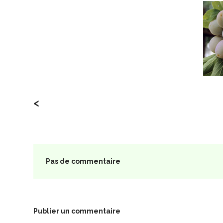
<
Pas de commentaire
Publier un commentaire