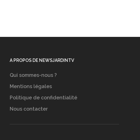
A PROPOS DE NEWSJARDINTV
Qui sommes-nous ?
Mentions légales
Politique de confidentialité
Nous contacter