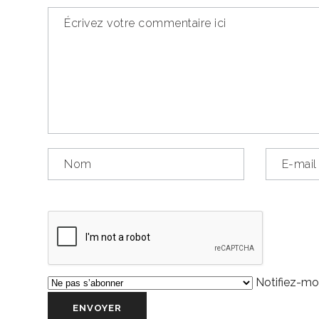
Notifiez-moi