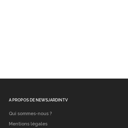
A PROPOS DE NEWSJARDINTV
Qui sommes-nous ?
Mentions légales