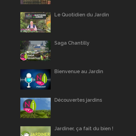
Le Quotidien du Jardin
Saga Chantilly
Bienvenue au Jardin
Découvertes jardins
Jardiner, ça fait du bien !