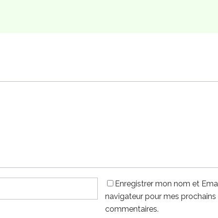
Enregistrer mon nom et Emai
navigateur pour mes prochains
commentaires.