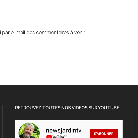
 par e-mail des commentaires à venir.
RETROUVEZ TOUTES NOS VIDEOS SUR YOUTUBE