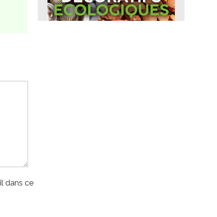
l dans ce