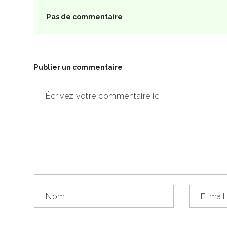
Pas de commentaire
Publier un commentaire