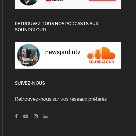
RETROUVEZ TOUS NOS PODCASTS SUR
SOUNDCLOUD
SUIVEZ-NOUS
Retrouvez-nous sur vos réseaux préférés