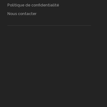
Politique de confidentialité
Nous contacter