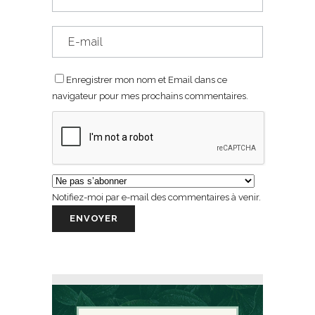
Enregistrer mon nom et Email dans ce
navigateur pour mes prochains commentaires.
Notifiez-moi par e-mail des commentaires à venir.