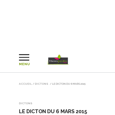
MENU
ACCUEIL
/
DICTONS
/
LE DICTON DU 6 MARS 2015
DICTONS
LE DICTON DU 6 MARS 2015