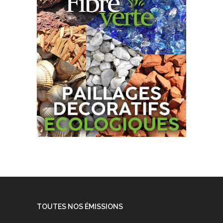
TOUTES NOS ÉMISSIONS