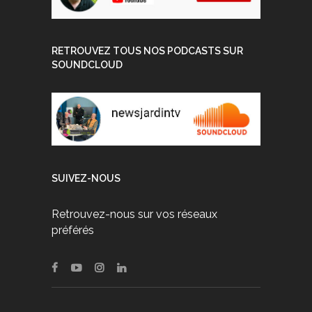
RETROUVEZ TOUS NOS PODCASTS SUR
SOUNDCLOUD
SUIVEZ-NOUS
Retrouvez-nous sur vos réseaux
préférés