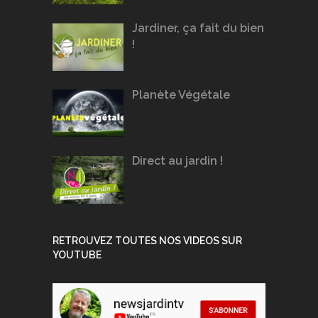
Jardiner, ça fait du bien
!
Planète Végétale
Direct au jardin !
RETROUVEZ TOUTES NOS VIDEOS SUR
YOUTUBE