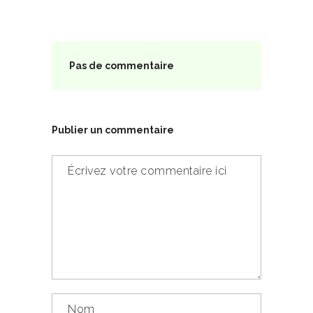
Pas de commentaire
Publier un commentaire