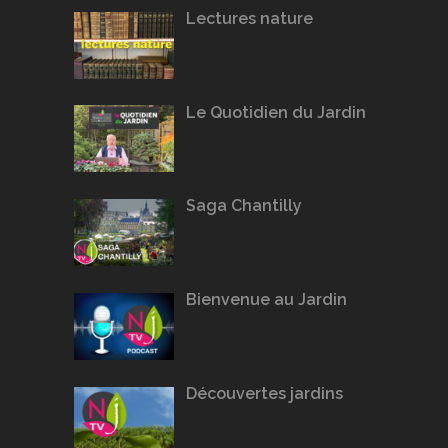
Lectures nature
Le Quotidien du Jardin
Saga Chantilly
Bienvenue au Jardin
Découvertes jardins