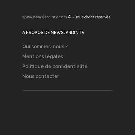
www.newsjardintv.com
© – Tous droits réservés
A PROPOS DE NEWSJARDINTV
Qui sommes-nous ?
Mentions légales
Politique de confidentialité
Nous contacter