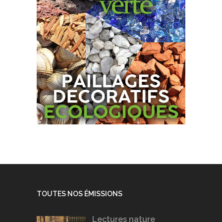
TOUTES NOS ÉMISSIONS
Lectures nature