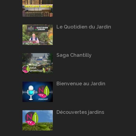
Le Quotidien du Jardin
Saga Chantilly
Bienvenue au Jardin
Découvertes jardins