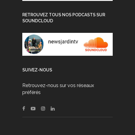
RETROUVEZ TOUS NOS PODCASTS SUR
SOUNDCLOUD
SUIVEZ-NOUS
Retrouvez-nous sur vos réseaux
préférés