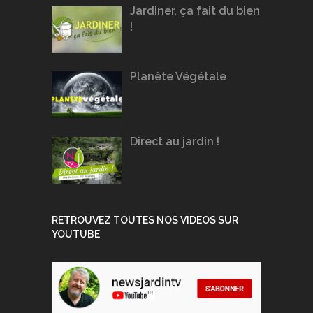
Jardiner, ça fait du bien
!
Planète Végétale
Direct au jardin !
RETROUVEZ TOUTES NOS VIDEOS SUR
YOUTUBE