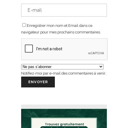
Enregistrer mon nom et Email dans ce
navigateur pour mes prochains commentaires.
Notifiez-moi par e-mail des commentaires à venir.