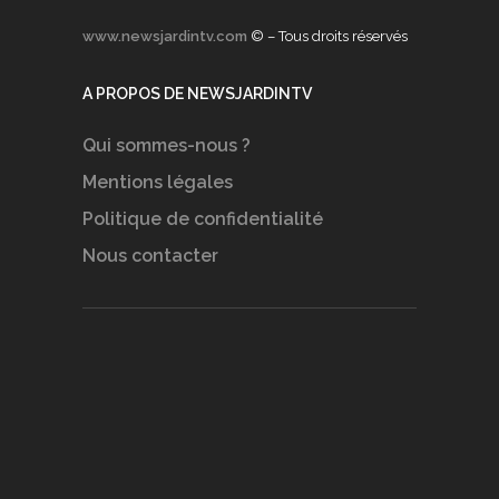
www.newsjardintv.com
© – Tous droits réservés
A PROPOS DE NEWSJARDINTV
Qui sommes-nous ?
Mentions légales
Politique de confidentialité
Nous contacter