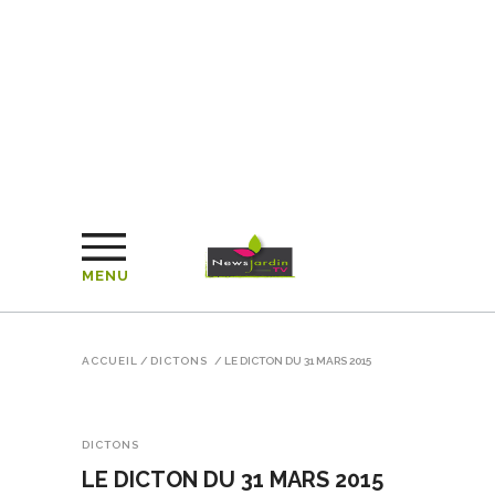
MENU
ACCUEIL
/
DICTONS
/
LE DICTON DU 31 MARS 2015
DICTONS
LE DICTON DU 31 MARS 2015