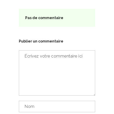
Pas de commentaire
Publier un commentaire