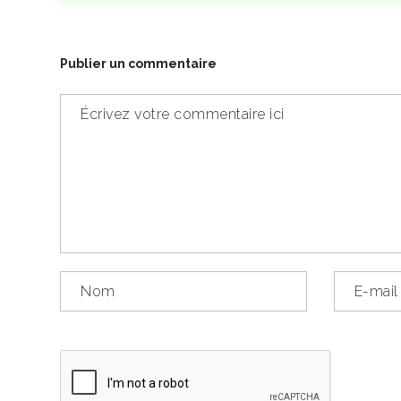
Publier un commentaire