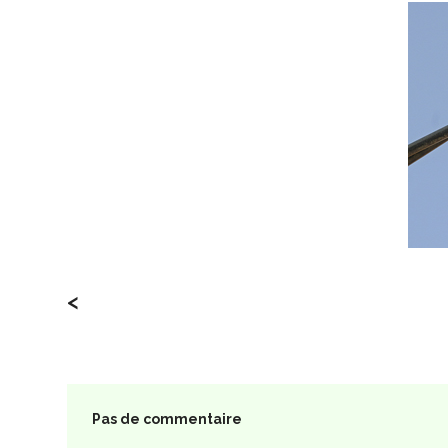
<
Pas de commentaire