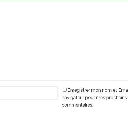
Enregistrer mon nom et Emai
navigateur pour mes prochains
commentaires.