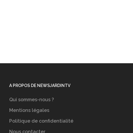
A PROPOS DE NEWSJARDINTV
Qui sommes-nous ?
Mentions légales
Politique de confidentialité
Nous contacter