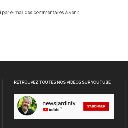
 par e-mail des commentaires à venir.
RETROUVEZ TOUTES NOS VIDEOS SUR YOUTUBE