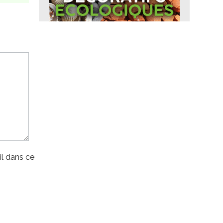
l dans ce