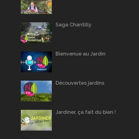
Saga Chantilly
Bienvenue au Jardin
Découvertes jardins
Jardiner, ça fait du bien !