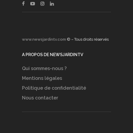
www.newsjardintv.com
© – Tous droits réservés
A PROPOS DE NEWSJARDINTV
Qui sommes-nous ?
Mentions légales
Politique de confidentialité
Nous contacter