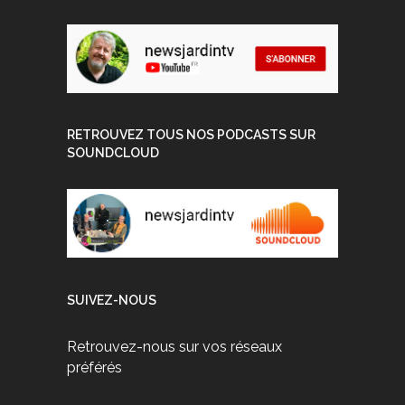
RETROUVEZ TOUS NOS PODCASTS SUR
SOUNDCLOUD
SUIVEZ-NOUS
Retrouvez-nous sur vos réseaux
préférés