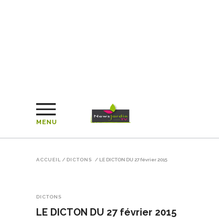
MENU
ACCUEIL
/
DICTONS
/
LE DICTON DU 27 février 2015
DICTONS
LE DICTON DU 27 février 2015