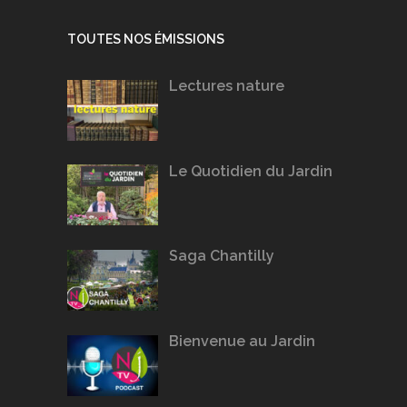
TOUTES NOS ÉMISSIONS
Lectures nature
Le Quotidien du Jardin
Saga Chantilly
Bienvenue au Jardin