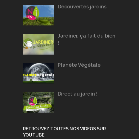
Découvertes jardins
Jardiner, ça fait du bien
!
Planète Végétale
Direct au jardin !
RETROUVEZ TOUTES NOS VIDEOS SUR
YOUTUBE