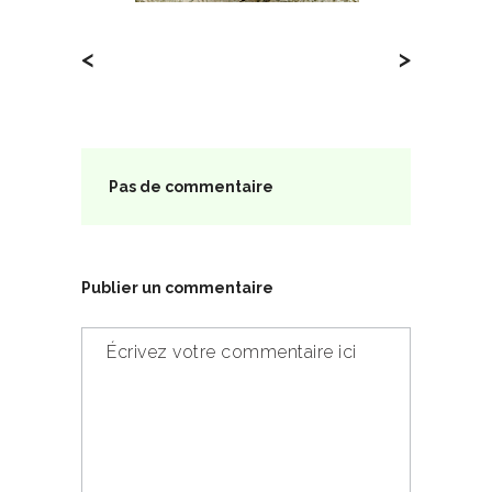
<
>
Pas de commentaire
Publier un commentaire