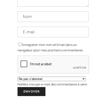
Enregistrer mon nom et Email dans ce
navigateur pour mes prochains commentaires.
Notifiez-moi par e-mail des commentaires à venir.