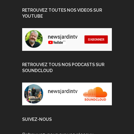
RETROUVEZ TOUTES NOS VIDEOS SUR
YOUTUBE
RETROUVEZ TOUS NOS PODCASTS SUR
SOUNDCLOUD
SUIVEZ-NOUS