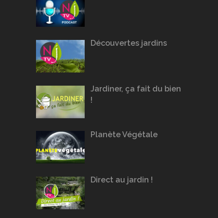
Découvertes jardins
Jardiner, ça fait du bien
!
Planète Végétale
Direct au jardin !