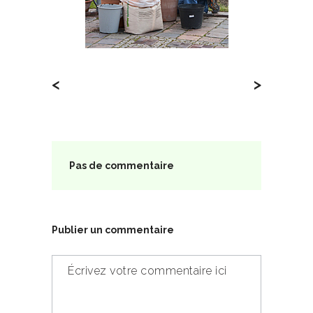
<
>
Pas de commentaire
Publier un commentaire