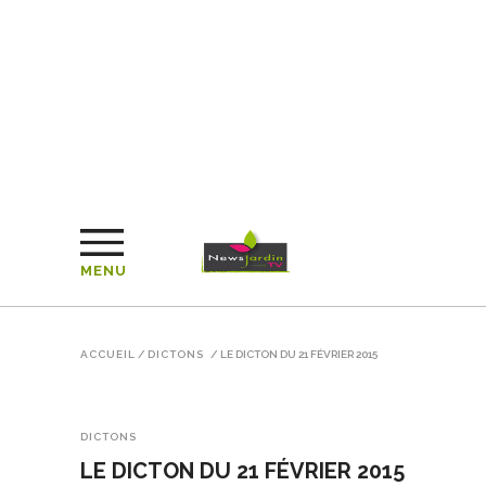
MENU
ACCUEIL
/
DICTONS
/
LE DICTON DU 21 FÉVRIER 2015
DICTONS
LE DICTON DU 21 FÉVRIER 2015