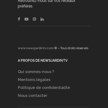
Retrouvez-nous sur vos réseaux
préférés
www.newsjardintv.com
© – Tous droits réservés
A PROPOS DE NEWSJARDINTV
Qui sommes-nous ?
Mentions légales
Politique de confidentialité
Nous contacter