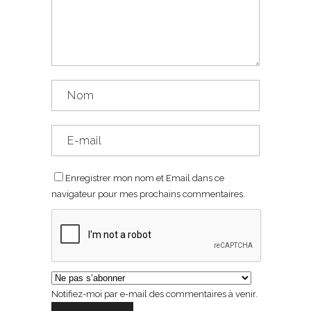
Enregistrer mon nom et Email dans ce
navigateur pour mes prochains commentaires.
Notifiez-moi par e-mail des commentaires à venir.