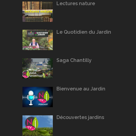
Lectures nature
Le Quotidien du Jardin
Saga Chantilly
Bienvenue au Jardin
Découvertes jardins