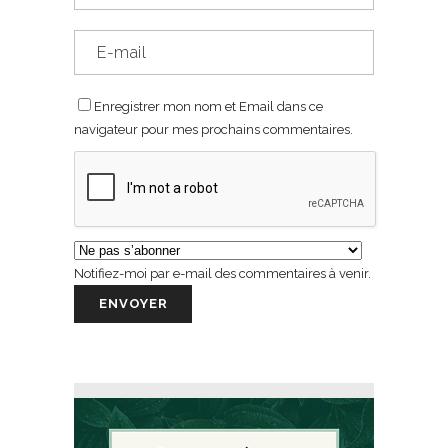
Enregistrer mon nom et Email dans ce
navigateur pour mes prochains commentaires.
Notifiez-moi par e-mail des commentaires à venir.