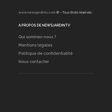
www.newsjardintv.com
© – Tous droits réservés
A PROPOS DE NEWSJARDINTV
Qui sommes-nous ?
Mentions légales
Politique de confidentialité
Nous contacter