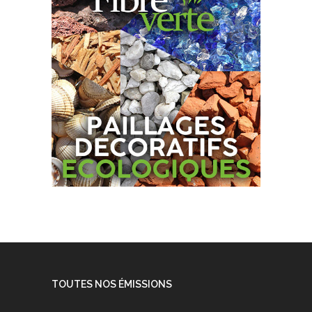
TOUTES NOS ÉMISSIONS