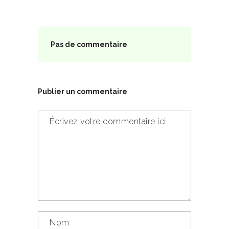
Pas de commentaire
Publier un commentaire