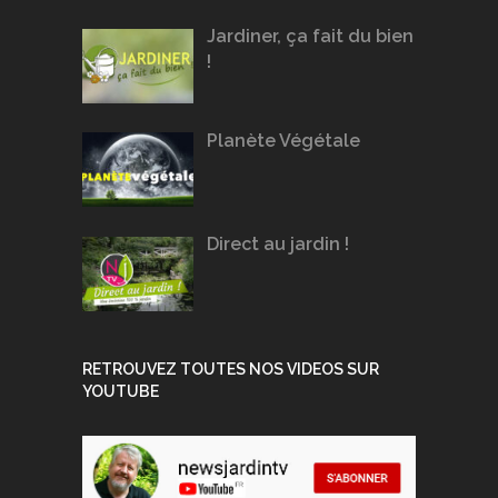
Jardiner, ça fait du bien
!
Planète Végétale
Direct au jardin !
RETROUVEZ TOUTES NOS VIDEOS SUR
YOUTUBE