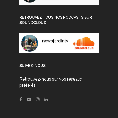
RETROUVEZ TOUS NOS PODCASTS SUR
SOUNDCLOUD
SUIVEZ-NOUS
Retrouvez-nous sur vos réseaux
préférés