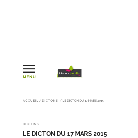
MENU
ACCUEIL
/
DICTONS
/
LE DICTON DU 17 MARS 2015
DICTONS
LE DICTON DU 17 MARS 2015