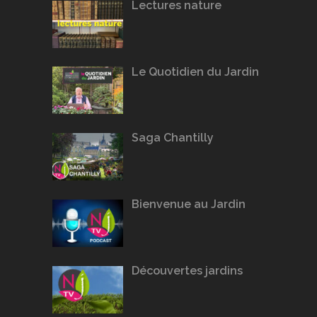
Lectures nature
Le Quotidien du Jardin
Saga Chantilly
Bienvenue au Jardin
Découvertes jardins