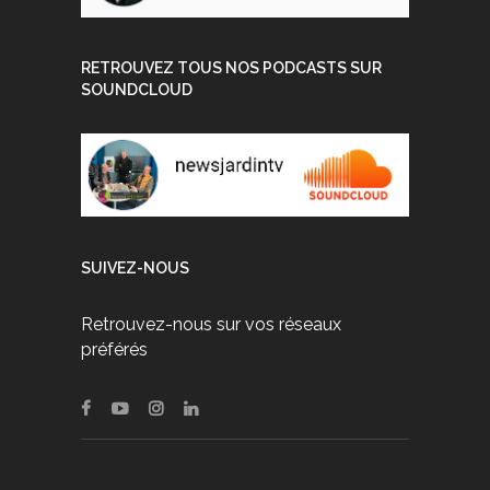
RETROUVEZ TOUS NOS PODCASTS SUR
SOUNDCLOUD
SUIVEZ-NOUS
Retrouvez-nous sur vos réseaux
préférés