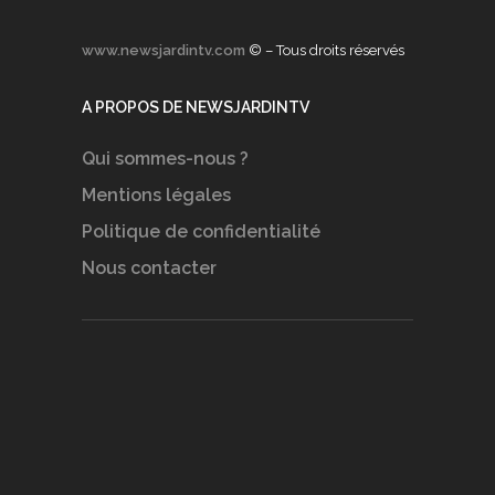
www.newsjardintv.com
© – Tous droits réservés
A PROPOS DE NEWSJARDINTV
Qui sommes-nous ?
Mentions légales
Politique de confidentialité
Nous contacter