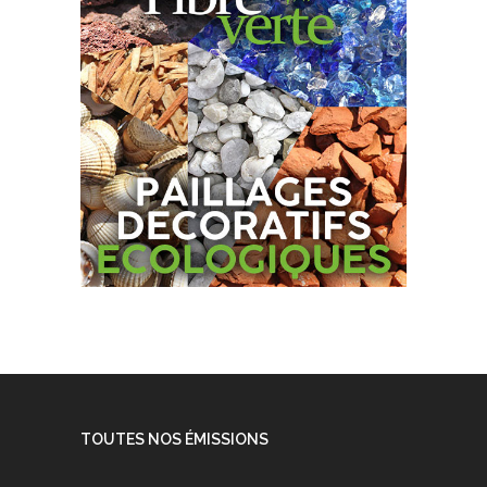
TOUTES NOS ÉMISSIONS