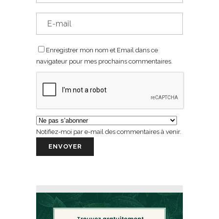
Enregistrer mon nom et Email dans ce
navigateur pour mes prochains commentaires.
Notifiez-moi par e-mail des commentaires à venir.