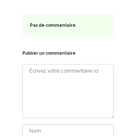
Pas de commentaire
Publier un commentaire