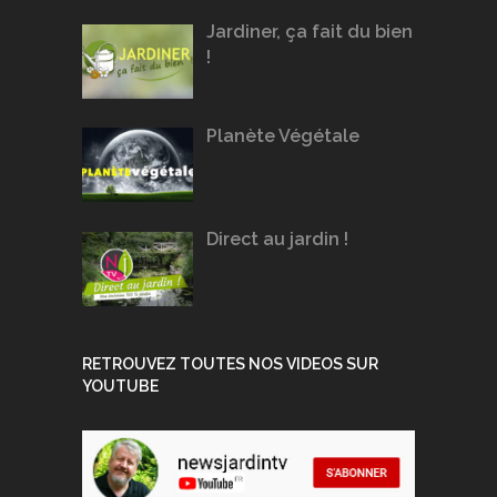
Jardiner, ça fait du bien
!
Planète Végétale
Direct au jardin !
RETROUVEZ TOUTES NOS VIDEOS SUR
YOUTUBE