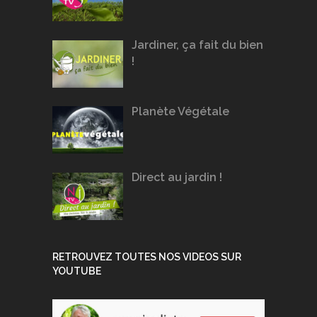
Jardiner, ça fait du bien
!
Planète Végétale
Direct au jardin !
RETROUVEZ TOUTES NOS VIDEOS SUR
YOUTUBE