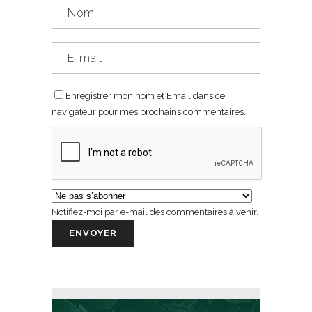
Enregistrer mon nom et Email dans ce
navigateur pour mes prochains commentaires.
Notifiez-moi par e-mail des commentaires à venir.