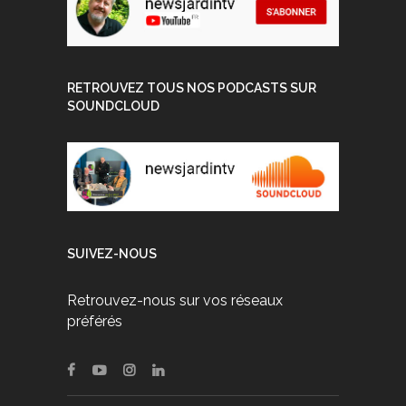
RETROUVEZ TOUS NOS PODCASTS SUR
SOUNDCLOUD
SUIVEZ-NOUS
Retrouvez-nous sur vos réseaux
préférés