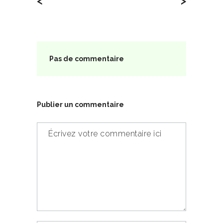
<
>
Pas de commentaire
Publier un commentaire