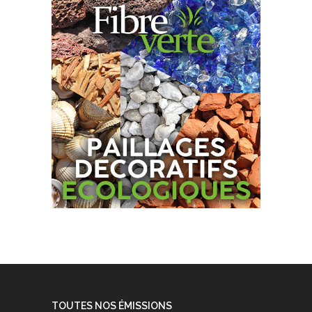
TOUTES NOS ÉMISSIONS