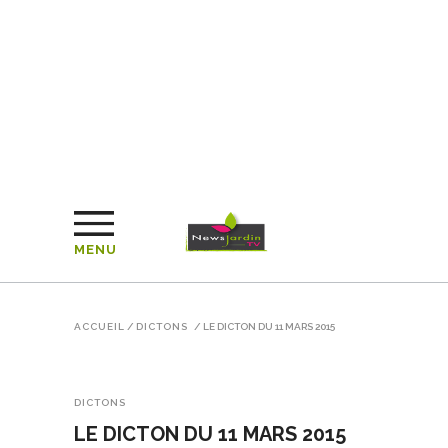
MENU
ACCUEIL
/
DICTONS
/
LE DICTON DU 11 MARS 2015
DICTONS
LE DICTON DU 11 MARS 2015