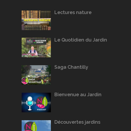
Lectures nature
Le Quotidien du Jardin
Saga Chantilly
Bienvenue au Jardin
Découvertes jardins