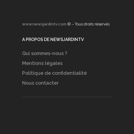
www.newsjardintv.com
© – Tous droits réservés
A PROPOS DE NEWSJARDINTV
Qui sommes-nous ?
Mentions légales
Politique de confidentialité
Nous contacter