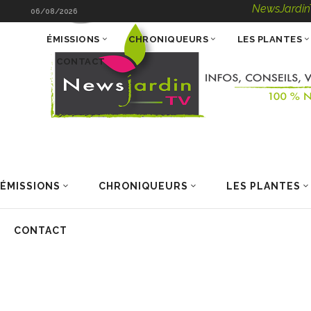
NewsJardinTV – Infos
06/08/2026
ÉMISSIONS
CHRONIQUEURS
LES PLANTES
CONTACT
ÉMISSIONS
CHRONIQUEURS
LES PLANTES
CONTACT