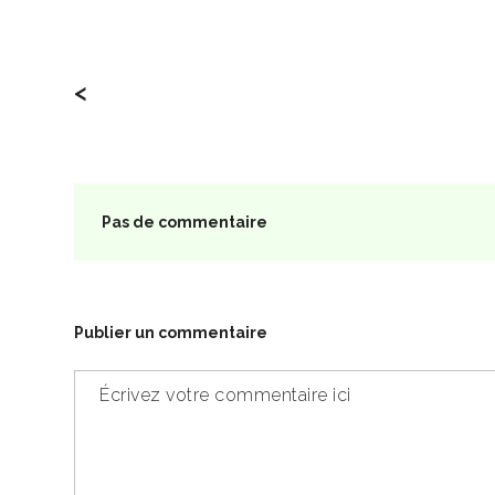
<
Pas de commentaire
Publier un commentaire