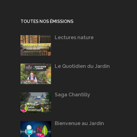
TOUTES NOS ÉMISSIONS
Lectures nature
Le Quotidien du Jardin
Saga Chantilly
Bienvenue au Jardin