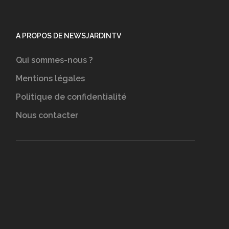
A PROPOS DE NEWSJARDINTV
Qui sommes-nous ?
Mentions légales
Politique de confidentialité
Nous contacter