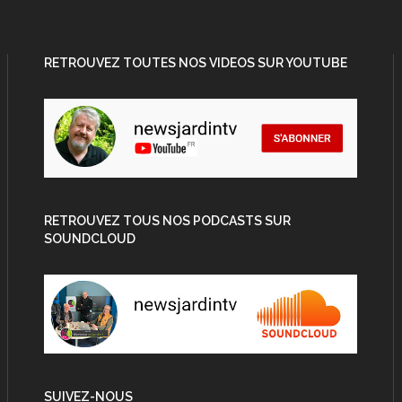
RETROUVEZ TOUTES NOS VIDEOS SUR YOUTUBE
RETROUVEZ TOUS NOS PODCASTS SUR
SOUNDCLOUD
SUIVEZ-NOUS