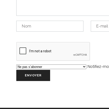
Notifiez-moi