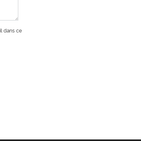
l dans ce