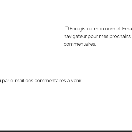
Enregistrer mon nom et Emai
navigateur pour mes prochains
commentaires.
 par e-mail des commentaires à venir.