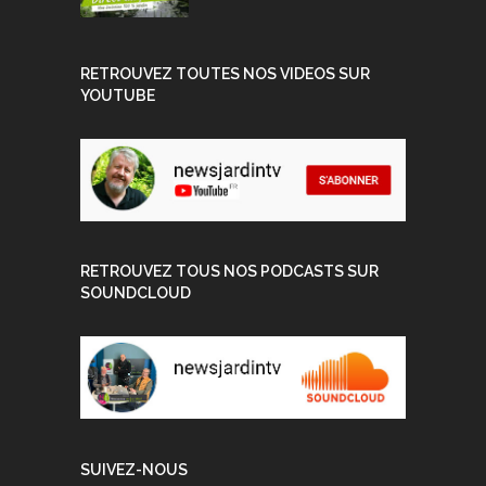
RETROUVEZ TOUTES NOS VIDEOS SUR
YOUTUBE
RETROUVEZ TOUS NOS PODCASTS SUR
SOUNDCLOUD
SUIVEZ-NOUS