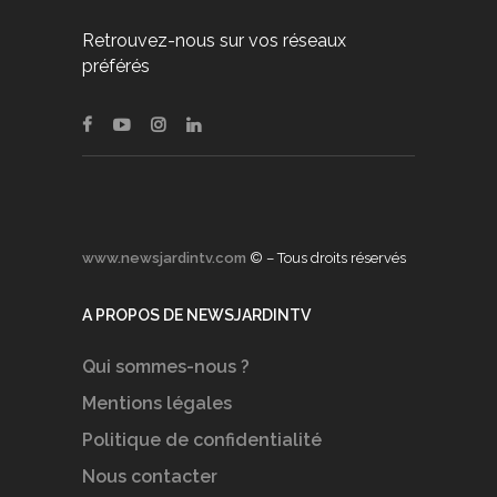
Retrouvez-nous sur vos réseaux
préférés
www.newsjardintv.com
© – Tous droits réservés
A PROPOS DE NEWSJARDINTV
Qui sommes-nous ?
Mentions légales
Politique de confidentialité
Nous contacter