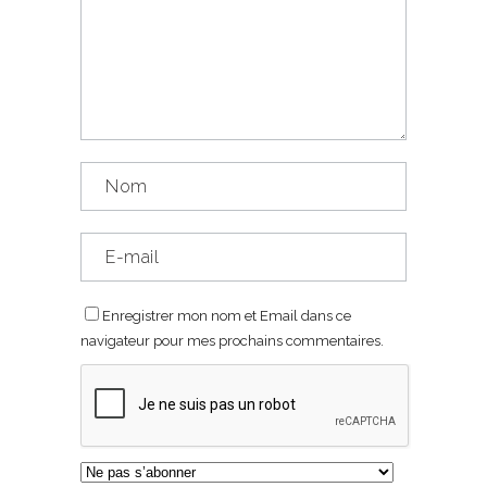
Enregistrer mon nom et Email dans ce
navigateur pour mes prochains commentaires.