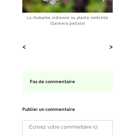
La rhubarbe indienne ou plante ombrelle
(Darmera peltata)
<
>
Pas de commentaire
Publier un commentaire