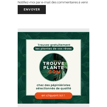
Notifiez-moi par e-mail des commentaires à venir.