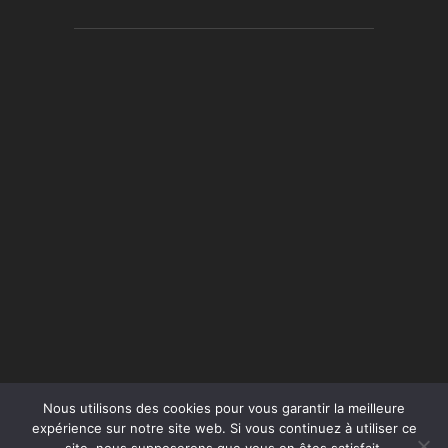
Nous utilisons des cookies pour vous garantir la meilleure
expérience sur notre site web. Si vous continuez à utiliser ce