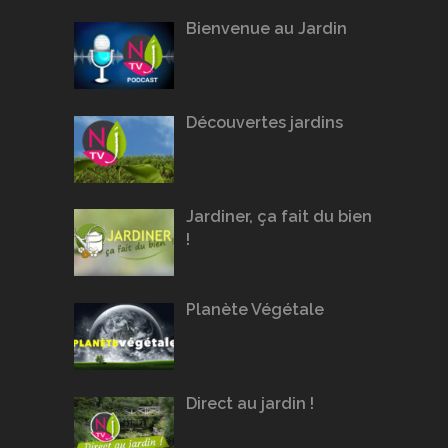
Bienvenue au Jardin
Découvertes jardins
Jardiner, ça fait du bien
!
Planète Végétale
Direct au jardin !