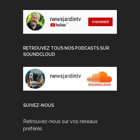
RETROUVEZ TOUS NOS PODCASTS SUR
SOUNDCLOUD
SUIVEZ-NOUS
Retrouvez-nous sur vos réseaux
préférés