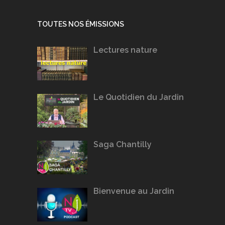
TOUTES NOS ÉMISSIONS
Lectures nature
Le Quotidien du Jardin
Saga Chantilly
Bienvenue au Jardin