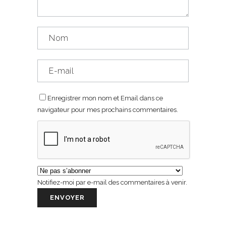
Enregistrer mon nom et Email dans ce
navigateur pour mes prochains commentaires.
Notifiez-moi par e-mail des commentaires à venir.