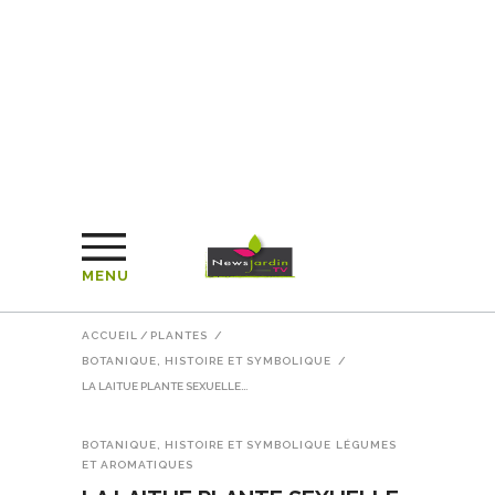
MENU
ACCUEIL
/
PLANTES
/
BOTANIQUE, HISTOIRE ET SYMBOLIQUE
/
LA LAITUE PLANTE SEXUELLE…
BOTANIQUE, HISTOIRE ET SYMBOLIQUE
LÉGUMES
ET AROMATIQUES