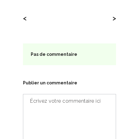
<
>
Pas de commentaire
Publier un commentaire