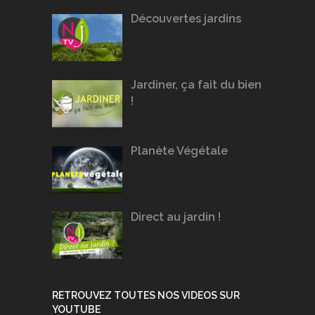
Découvertes jardins
Jardiner, ça fait du bien
!
Planète Végétale
Direct au jardin !
RETROUVEZ TOUTES NOS VIDEOS SUR
YOUTUBE