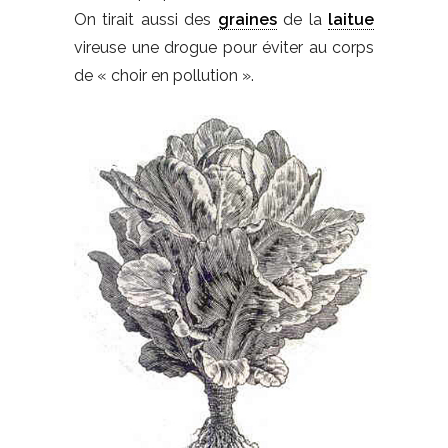
On tirait aussi des
graines
de la
laitue
vireuse une drogue pour éviter au corps
de « choir en pollution ».