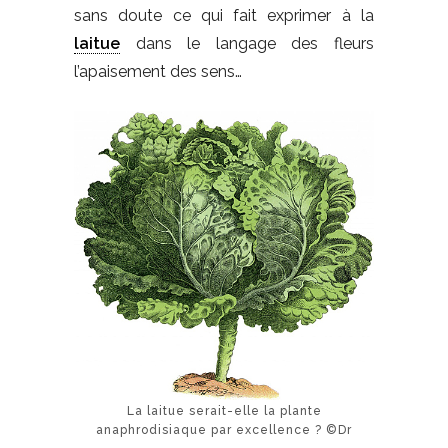
sans doute ce qui fait exprimer à la
laitue
dans le langage des fleurs
l’apaisement des sens…
La laitue serait-elle la plante
anaphrodisiaque par excellence ? ©Dr