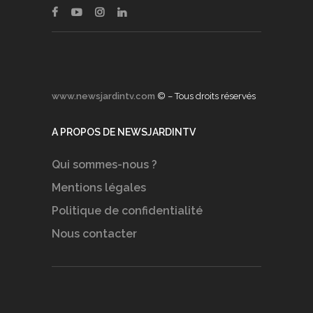
www.newsjardintv.com
© – Tous droits réservés
A PROPOS DE NEWSJARDINTV
Qui sommes-nous ?
Mentions légales
Politique de confidentialité
Nous contacter