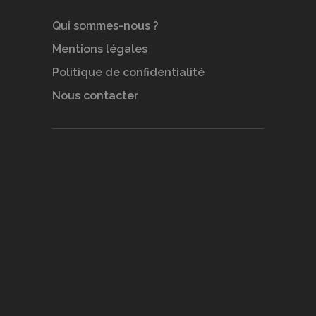
Qui sommes-nous ?
Mentions légales
Politique de confidentialité
Nous contacter