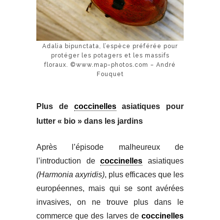
Adalia bipunctata, l’espèce préférée pour
protéger les potagers et les massifs
floraux. ©www.map-photos.com – André
Fouquet
Plus de
coccinelles
asiatiques pour
lutter « bio » dans les jardins
Après l’épisode malheureux de
l’introduction de
coccinelles
asiatiques
(Harmonia axyridis)
, plus efficaces que les
européennes, mais qui se sont avérées
invasives, on ne trouve plus dans le
commerce que des larves de
coccinelles