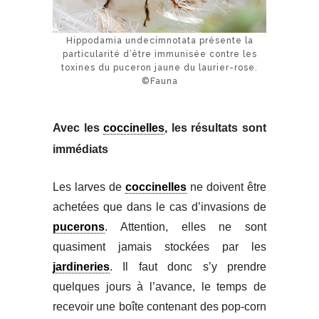
Hippodamia undecimnotata présente la
particularité d’être immunisée contre les
toxines du puceron jaune du laurier-rose.
©Fauna
Avec les
coccinelles
, les résultats sont
immédiats
Les larves de
coccinelles
ne doivent être
achetées que dans le cas d’invasions de
pucerons
. Attention, elles ne sont
quasiment jamais stockées par les
jardineries
. Il faut donc s’y prendre
quelques jours à l’avance, le temps de
recevoir une boîte contenant des pop-corn