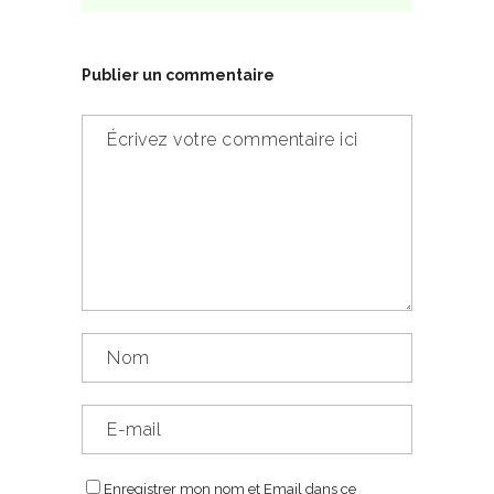
Publier un commentaire
Enregistrer mon nom et Email dans ce