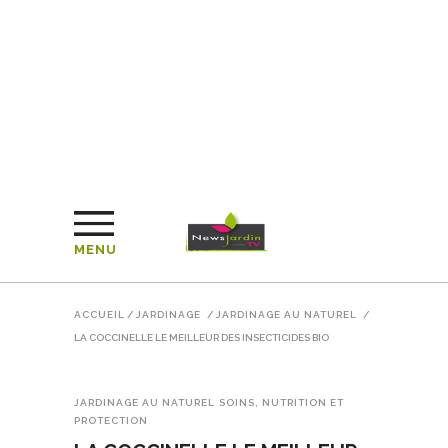
MENU
ACCUEIL
/
JARDINAGE
/
JARDINAGE AU NATUREL
/
LA COCCINELLE LE MEILLEUR DES INSECTICIDES BIO
JARDINAGE AU NATUREL
SOINS, NUTRITION ET
PROTECTION