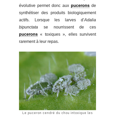
évolutive permet donc aux
pucerons
de
synthétiser des produits biologiquement
actifs. Lorsque les larves d’
Adalia
bipunctata
se nourrissent de ces
pucerons
« toxiques », elles survivent
rarement à leur repas.
Le puceron cendré du chou intoxique les