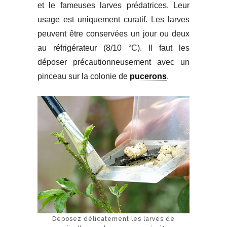
et le fameuses larves prédatrices. Leur
usage est uniquement curatif. Les larves
peuvent être conservées un jour ou deux
au réfrigérateur (8/10 °C). Il faut les
déposer précautionneusement avec un
pinceau sur la colonie de
pucerons
.
Déposez délicatement les larves de