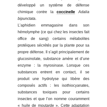
développé un système de défense
chimique contre la
coccinelle
Adalia
bipunctata
.
L’aphidien emmagasine dans son
hémolymphe (ce qui chez les insectes fait
office de sang) certains métabolites
protéiques sécrétés par la plante pour sa
propre défense. Il s’agit principalement de
glucosinolate, substance amère et d’une
enzyme : la myrosinase. Lorsque ces
substances entrent en contact, il se
produit une hydrolyse qui libère des
composés actifs : les isothiocyanates,
substances toxiques pour certains
insectes et que l’on nomme couramment
« huile de moutarde ». Cette adaptation