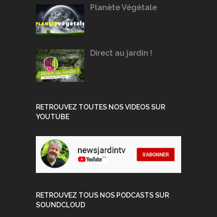
Planète Végétale
Direct au jardin !
RETROUVEZ TOUTES NOS VIDEOS SUR
YOUTUBE
RETROUVEZ TOUS NOS PODCASTS SUR
SOUNDCLOUD