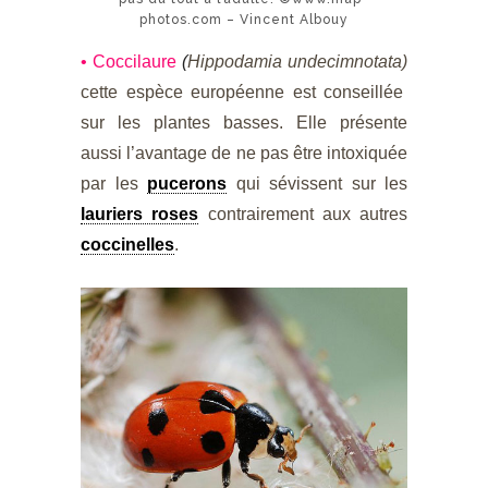
photos.com – Vincent Albouy
• Coccilaure
(
Hippodamia undecimnotata)
cette espèce européenne est conseillée
sur les plantes basses. Elle présente
aussi l’avantage de ne pas être intoxiquée
par les
pucerons
qui sévissent sur les
lauriers roses
contrairement aux autres
coccinelles
.