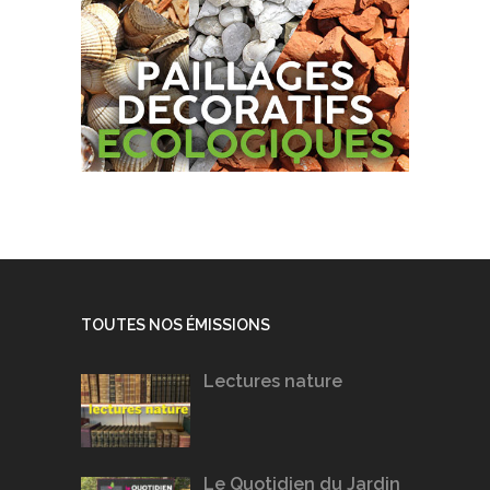
TOUTES NOS ÉMISSIONS
Lectures nature
Le Quotidien du Jardin