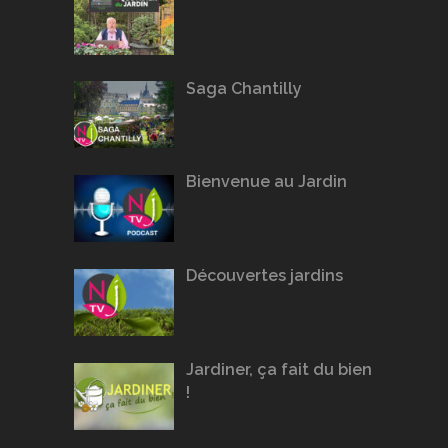
Saga Chantilly
Bienvenue au Jardin
Découvertes jardins
Jardiner, ça fait du bien
!