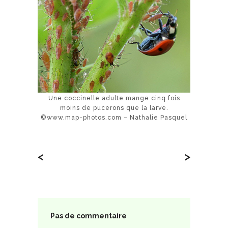
Une coccinelle adulte mange cinq fois
moins de pucerons que la larve.
©www.map-photos.com – Nathalie Pasquel
<
>
Pas de commentaire