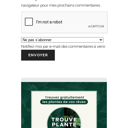
navigateur pour mes prochains commentaires.
Notifiez-moi par e-mail des commentaires à venir.