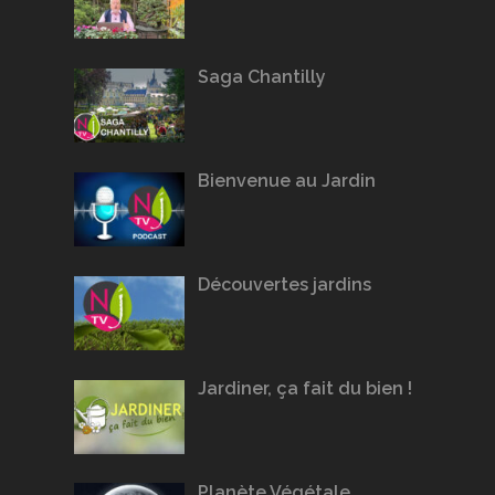
Saga Chantilly
Bienvenue au Jardin
Découvertes jardins
Jardiner, ça fait du bien !
Planète Végétale