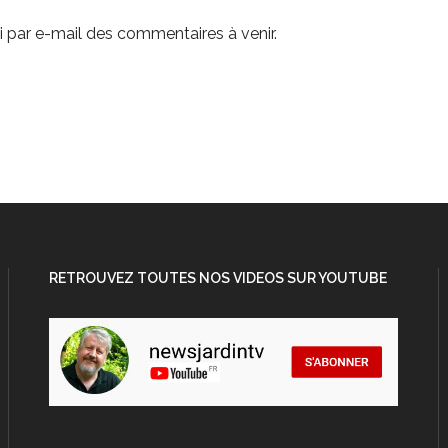
 par e-mail des commentaires à venir.
RETROUVEZ TOUTES NOS VIDEOS SUR YOUTUBE