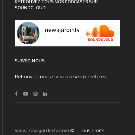
RETROUVEZ TOUS NOS PODCASTS SUR
SOUNDCLOUD
SUIVEZ-NOUS
Retrouvez-nous sur vos réseaux préférés
www.newsjardintv.com
© – Tous droits