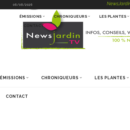
NewsJardinTV – Infos
06/08/2026
ÉMISSIONS
CHRONIQUEURS
LES PLANTES
CONTACT
ÉMISSIONS
CHRONIQUEURS
LES PLANTES
CONTACT