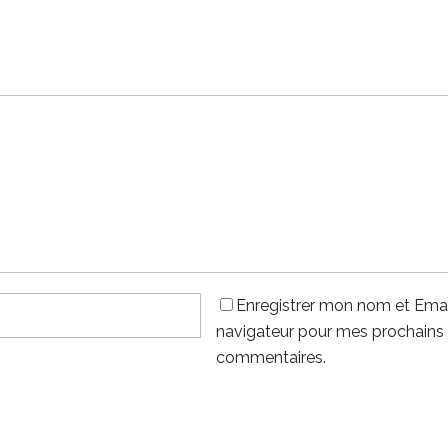
Enregistrer mon nom et Emai
navigateur pour mes prochains
commentaires.