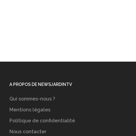
A PROPOS DE NEWSJARDINTV
Qui sommes-nous ?
Mentions légales
Politique de confidentialité
Nous contacter