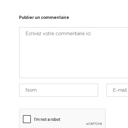
Publier un commentaire