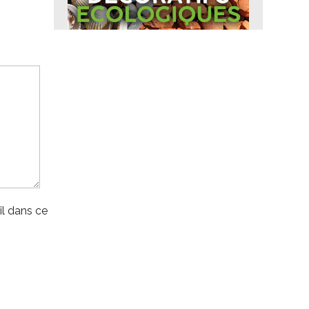
l dans ce