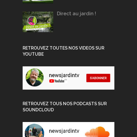
Direct au jardin !
RETROUVEZ TOUTES NOS VIDEOS SUR
YOUTUBE
RETROUVEZ TOUS NOS PODCASTS SUR
SOUNDCLOUD