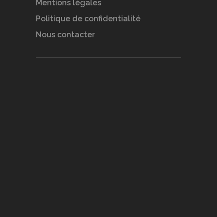
Mentions légales
Politique de confidentialité
Nous contacter