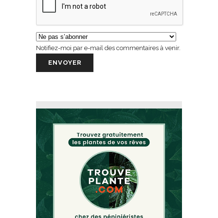
Notifiez-moi par e-mail des commentaires à venir.