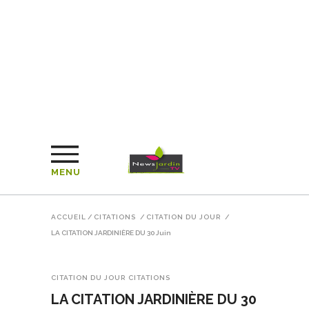
MENU
ACCUEIL
/
CITATIONS
/
CITATION DU JOUR
/
LA CITATION JARDINIÈRE DU 30 Juin
CITATION DU JOUR
CITATIONS
LA CITATION JARDINIÈRE DU 30