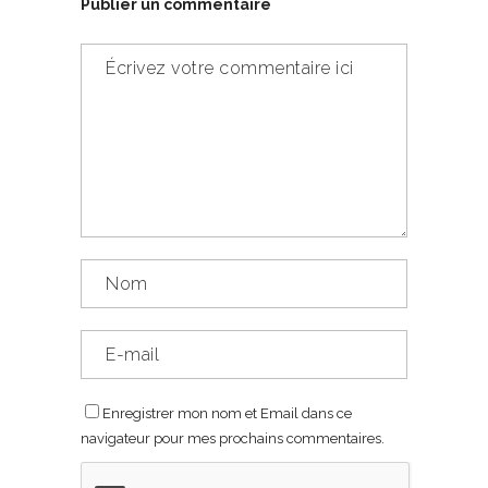
Publier un commentaire
Enregistrer mon nom et Email dans ce
navigateur pour mes prochains commentaires.