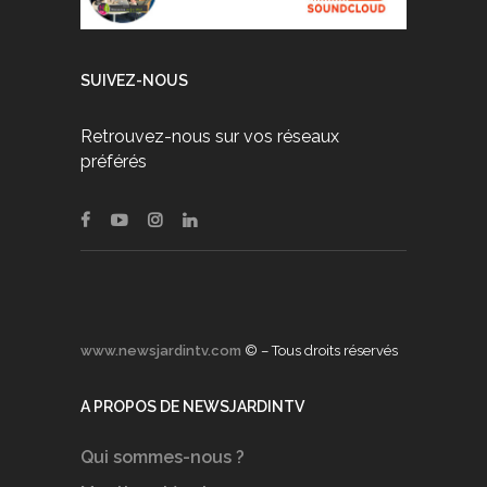
SUIVEZ-NOUS
Retrouvez-nous sur vos réseaux
préférés
www.newsjardintv.com
© – Tous droits réservés
A PROPOS DE NEWSJARDINTV
Qui sommes-nous ?