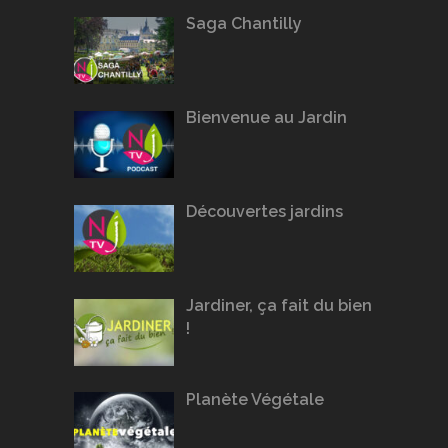
Saga Chantilly
Bienvenue au Jardin
Découvertes jardins
Jardiner, ça fait du bien
!
Planète Végétale