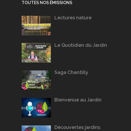
TOUTES NOS ÉMISSIONS
Lectures nature
Le Quotidien du Jardin
Saga Chantilly
Bienvenue au Jardin
Découvertes jardins