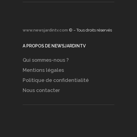
www.newsjardintv.com
© – Tous droits réservés
A PROPOS DE NEWSJARDINTV
Qui sommes-nous ?
Mentions légales
Politique de confidentialité
Nous contacter