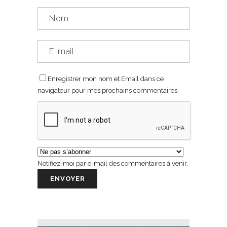
Enregistrer mon nom et Email dans ce
navigateur pour mes prochains commentaires.
Notifiez-moi par e-mail des commentaires à venir.