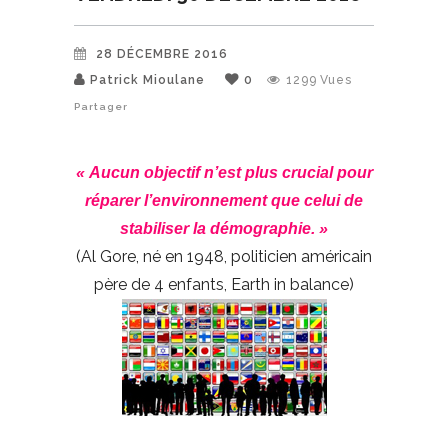
28 DÉCEMBRE 2016
Patrick Mioulane
0
1299
Vues
Partager
« Aucun objectif n’est plus crucial pour
réparer l’environnement que celui de
stabiliser la démographie. »
(Al Gore, né en 1948, politicien américain
père de 4 enfants, Earth in balance)