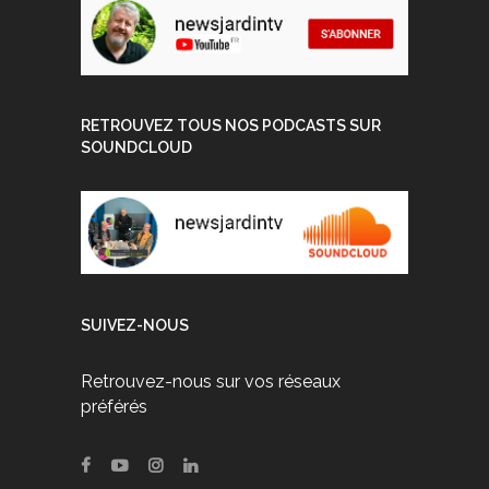
RETROUVEZ TOUS NOS PODCASTS SUR
SOUNDCLOUD
SUIVEZ-NOUS
Retrouvez-nous sur vos réseaux
préférés