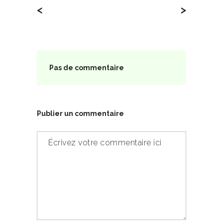
<
>
Pas de commentaire
Publier un commentaire