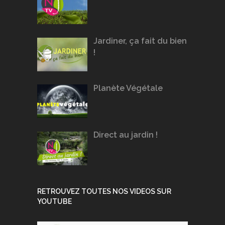
Jardiner, ça fait du bien
!
Planète Végétale
Direct au jardin !
RETROUVEZ TOUTES NOS VIDEOS SUR
YOUTUBE