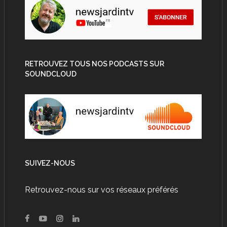
RETROUVEZ TOUS NOS PODCASTS SUR
SOUNDCLOUD
SUIVEZ-NOUS
Retrouvez-nous sur vos réseaux préférés