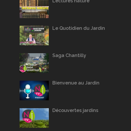
Lectures nature
Le Quotidien du Jardin
Saga Chantilly
Bienvenue au Jardin
Découvertes jardins