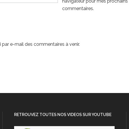
navigateur pour mes prochains
commentaires.
 par e-mail des commentaires à venir.
RETROUVEZ TOUTES NOS VIDEOS SUR YOUTUBE