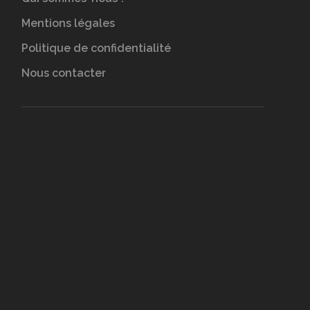
Mentions légales
Politique de confidentialité
Nous contacter