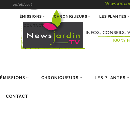
NewsJardinTV – Infos
09/08/2026
ÉMISSIONS
CHRONIQUEURS
LES PLANTES
CONTACT
ÉMISSIONS
CHRONIQUEURS
LES PLANTES
CONTACT