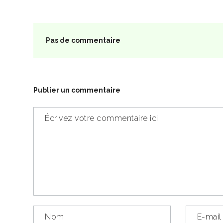
Pas de commentaire
Publier un commentaire