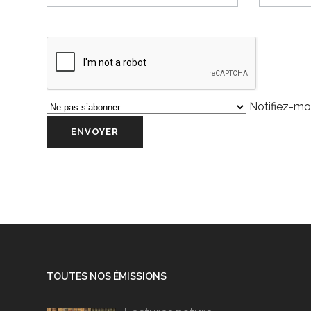
Notifiez-moi
TOUTES NOS ÉMISSIONS