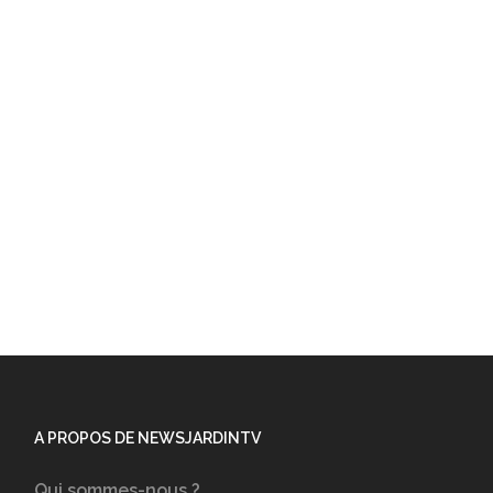
A PROPOS DE NEWSJARDINTV
Qui sommes-nous ?