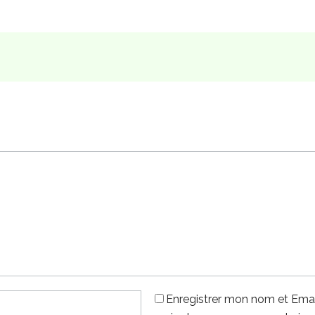
Enregistrer mon nom et Emai