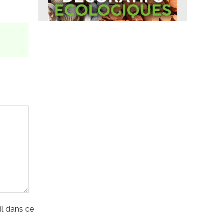
l dans ce