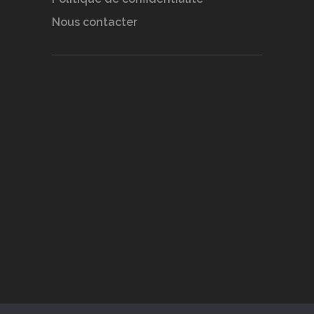
Nous contacter