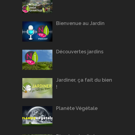
Bienvenue au Jardin
Découvertes jardins
Jardiner, ça fait du bien
!
Planète Végétale