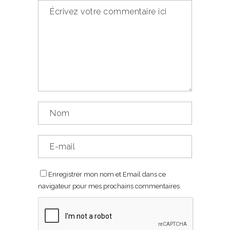
Enregistrer mon nom et Email dans ce
navigateur pour mes prochains commentaires.