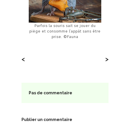
Parfois la souris sait se jouer du
piège et consomme l’appât sans être
prise. ©Fauna
<
>
Pas de commentaire
Publier un commentaire