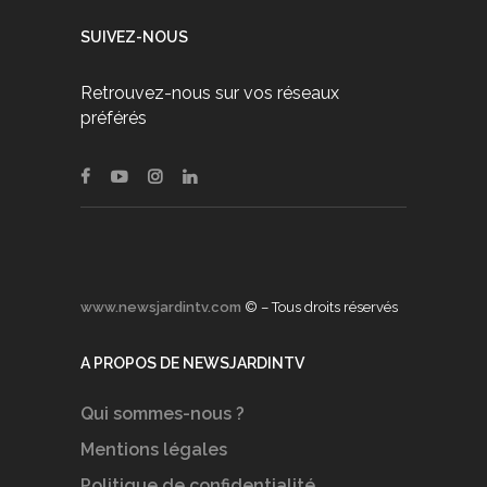
SUIVEZ-NOUS
Retrouvez-nous sur vos réseaux
préférés
www.newsjardintv.com
© – Tous droits réservés
A PROPOS DE NEWSJARDINTV
Qui sommes-nous ?
Mentions légales
Politique de confidentialité