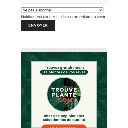
Notifiez-moi par e-mail des commentaires à venir.