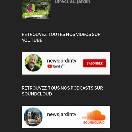
Direct au jardin !
RETROUVEZ TOUTES NOS VIDEOS SUR
YOUTUBE
RETROUVEZ TOUS NOS PODCASTS SUR
SOUNDCLOUD