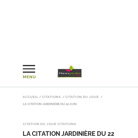
MENU
ACCUEIL
/
CITATIONS
/
CITATION DU JOUR
/
LA CITATION JARDINIÈRE DU 22 JUIN
CITATION DU JOUR
CITATIONS
LA CITATION JARDINIÈRE DU 22