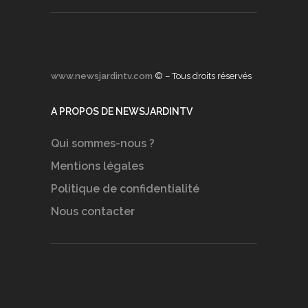
www.newsjardintv.com
© – Tous droits réservés
A PROPOS DE NEWSJARDINTV
Qui sommes-nous ?
Mentions légales
Politique de confidentialité
Nous contacter