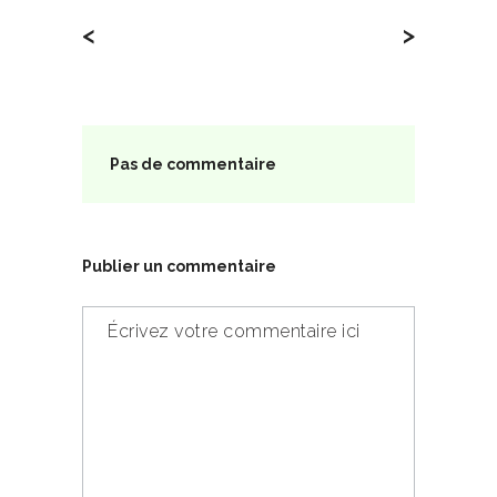
<
>
Pas de commentaire
Publier un commentaire