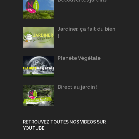
Jardiner, ça fait du bien
!
Planète Végétale
Direct au jardin !
RETROUVEZ TOUTES NOS VIDEOS SUR
YOUTUBE