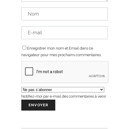
Enregistrer mon nom et Email dans ce
navigateur pour mes prochains commentaires.
Notifiez-moi par e-mail des commentaires à venir.