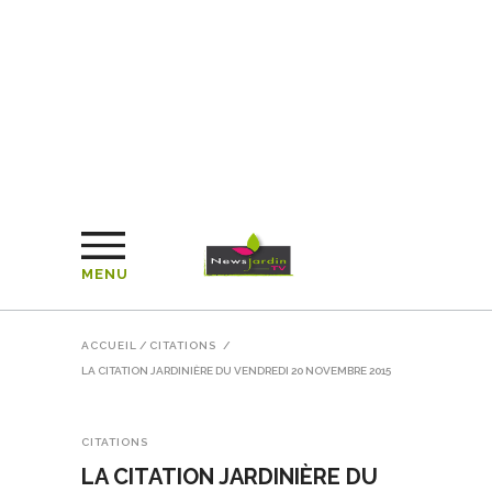
MENU
ACCUEIL
/
CITATIONS
/
LA CITATION JARDINIÈRE DU VENDREDI 20 NOVEMBRE 2015
CITATIONS
LA CITATION JARDINIÈRE DU