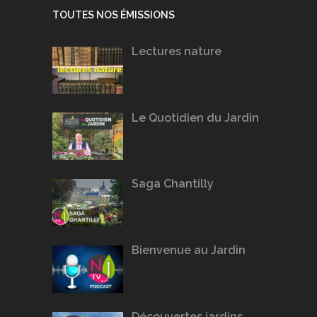
TOUTES NOS ÉMISSIONS
Lectures nature
Le Quotidien du Jardin
Saga Chantilly
Bienvenue au Jardin
Découvertes jardins