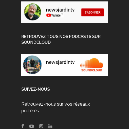
RETROUVEZ TOUS NOS PODCASTS SUR
SOUNDCLOUD
SUIVEZ-NOUS
Retrouvez-nous sur vos réseaux
préférés