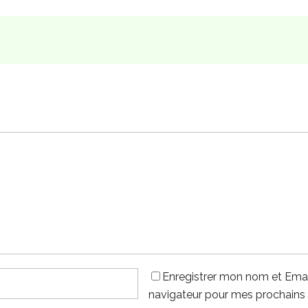
Enregistrer mon nom et Emai
navigateur pour mes prochains