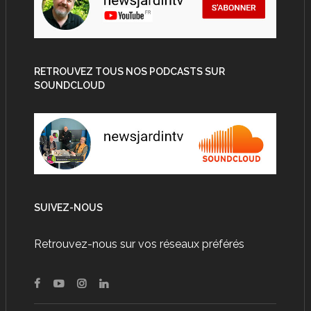
RETROUVEZ TOUS NOS PODCASTS SUR
SOUNDCLOUD
SUIVEZ-NOUS
Retrouvez-nous sur vos réseaux préférés