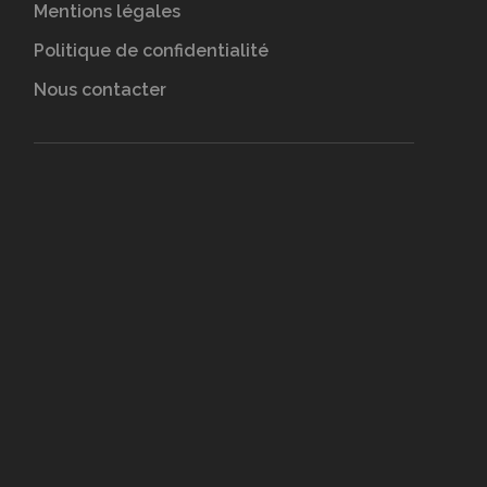
Mentions légales
Politique de confidentialité
Nous contacter