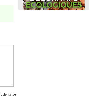
l dans ce