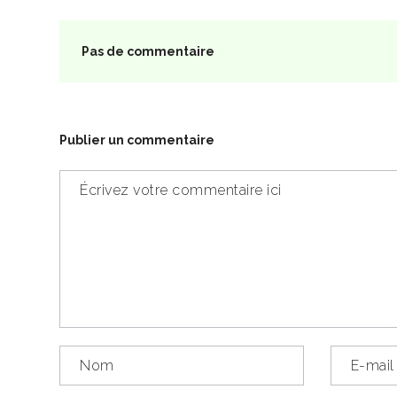
Pas de commentaire
Publier un commentaire