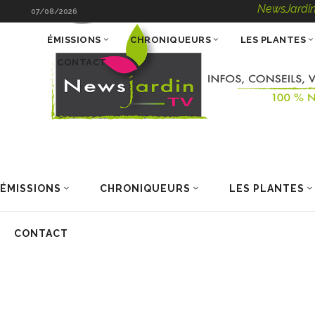
NewsJardinTV – Infos
07/08/2026
ÉMISSIONS
CHRONIQUEURS
LES PLANTES
CONTACT
ÉMISSIONS
CHRONIQUEURS
LES PLANTES
CONTACT