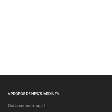
A PROPOS DE NEWSJARDINTV
Qui sommes-nous ?