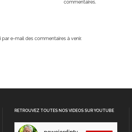
commentaires.
 par e-mail des commentaires à venir.
RETROUVEZ TOUTES NOS VIDEOS SUR YOUTUBE