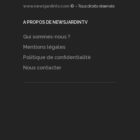
www.newsjardintv.com
© – Tous droits réservés
A PROPOS DE NEWSJARDINTV
Qui sommes-nous ?
Mentions légales
Politique de confidentialité
Nous contacter