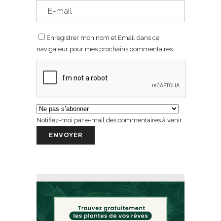
Enregistrer mon nom et Email dans ce
navigateur pour mes prochains commentaires.
Notifiez-moi par e-mail des commentaires à venir.