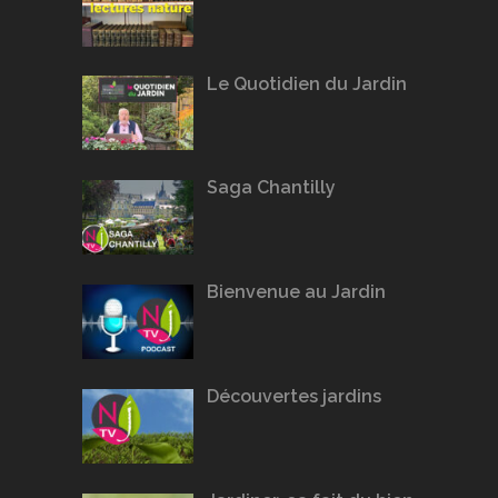
Le Quotidien du Jardin
Saga Chantilly
Bienvenue au Jardin
Découvertes jardins