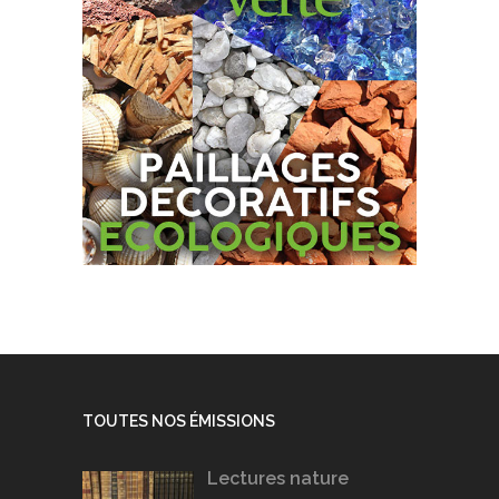
TOUTES NOS ÉMISSIONS
Lectures nature