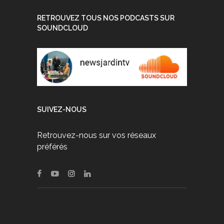
RETROUVEZ TOUS NOS PODCASTS SUR
SOUNDCLOUD
SUIVEZ-NOUS
Retrouvez-nous sur vos réseaux
préférés