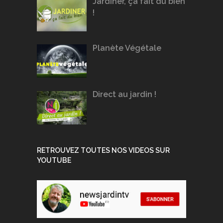
Jardiner, ça fait du bien
!
Planète Végétale
Direct au jardin !
RETROUVEZ TOUTES NOS VIDEOS SUR
YOUTUBE