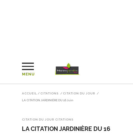
MENU
ACCUEIL
/
CITATIONS
/
CITATION DU JOUR
/
LA CITATION JARDINIÈRE DU 16 Juin
CITATION DU JOUR
CITATIONS
LA CITATION JARDINIÈRE DU 16