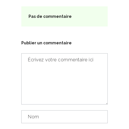
Pas de commentaire
Publier un commentaire