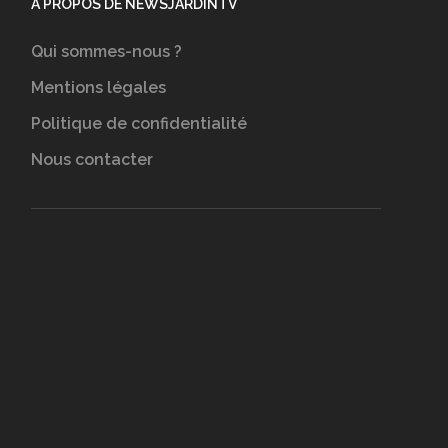
A PROPOS DE NEWSJARDINTV
Qui sommes-nous ?
Mentions légales
Politique de confidentialité
Nous contacter