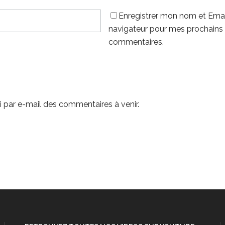
Enregistrer mon nom et Emai
navigateur pour mes prochains
commentaires.
 par e-mail des commentaires à venir.