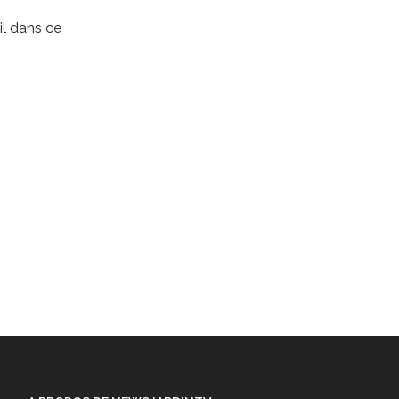
l dans ce