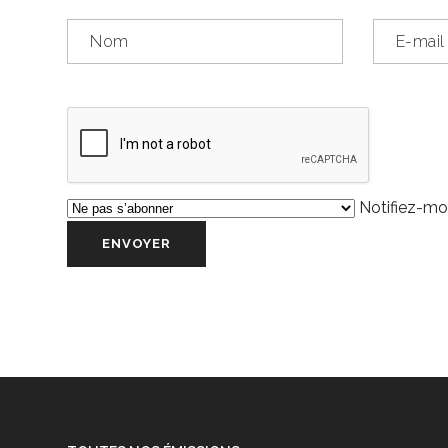
Notifiez-moi