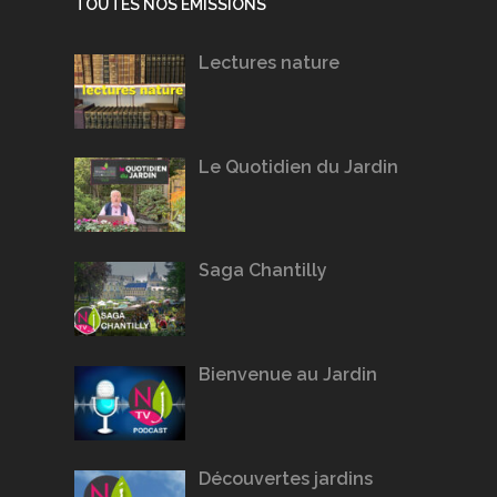
TOUTES NOS ÉMISSIONS
Lectures nature
Le Quotidien du Jardin
Saga Chantilly
Bienvenue au Jardin
Découvertes jardins