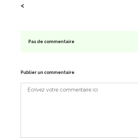
<
Pas de commentaire
Publier un commentaire