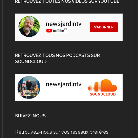
RETROUVEZ TOUTES NOS VIDEOS SUR YOUTUBE
RETROUVEZ TOUS NOS PODCASTS SUR
SOUNDCLOUD
SUIVEZ-NOUS
Retrouvez-nous sur vos réseaux préférés