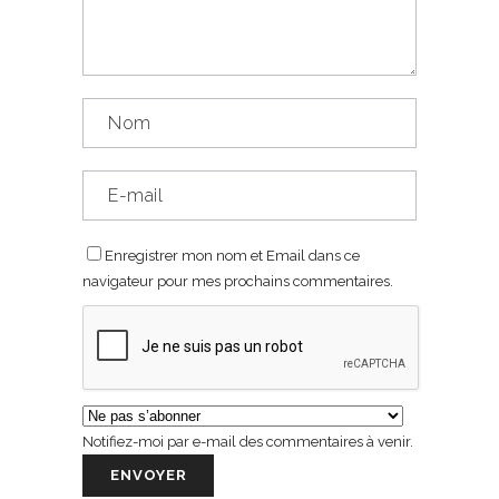
Enregistrer mon nom et Email dans ce
navigateur pour mes prochains commentaires.
Notifiez-moi par e-mail des commentaires à venir.