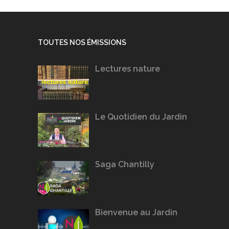
TOUTES NOS ÉMISSIONS
Lectures nature
Le Quotidien du Jardin
Saga Chantilly
Bienvenue au Jardin