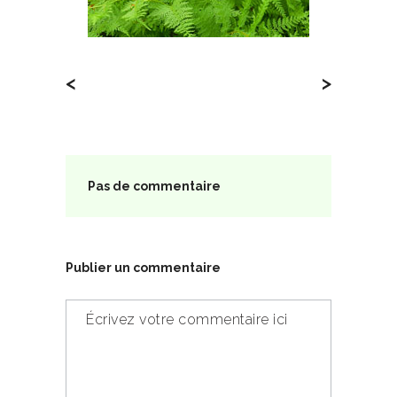
<
>
Pas de commentaire
Publier un commentaire