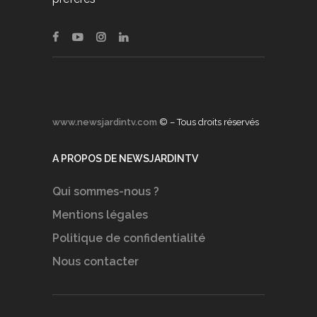
www.newsjardintv.com
© – Tous droits réservés
A PROPOS DE NEWSJARDINTV
Qui sommes-nous ?
Mentions légales
Politique de confidentialité
Nous contacter