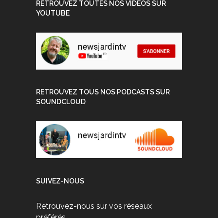
RETROUVEZ TOUTES NOS VIDEOS SUR
YOUTUBE
RETROUVEZ TOUS NOS PODCASTS SUR
SOUNDCLOUD
SUIVEZ-NOUS
Retrouvez-nous sur vos réseaux
préférés