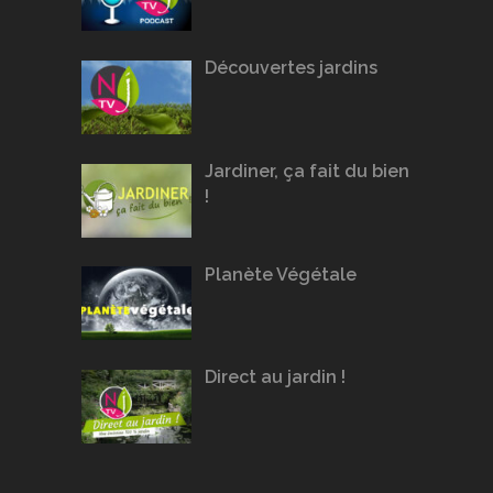
Découvertes jardins
Jardiner, ça fait du bien
!
Planète Végétale
Direct au jardin !