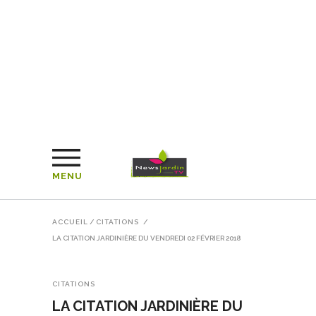
MENU
ACCUEIL
/
CITATIONS
/
LA CITATION JARDINIÈRE DU VENDREDI 02 FÉVRIER 2018
CITATIONS
LA CITATION JARDINIÈRE DU