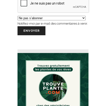
Notifiez-moi par e-mail des commentaires à venir.