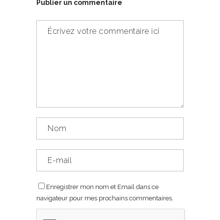
Publier un commentaire
Enregistrer mon nom et Email dans ce
navigateur pour mes prochains commentaires.