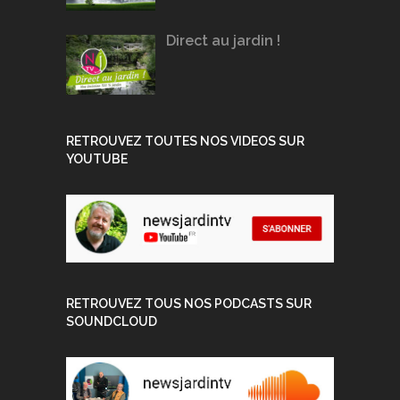
Direct au jardin !
RETROUVEZ TOUTES NOS VIDEOS SUR
YOUTUBE
RETROUVEZ TOUS NOS PODCASTS SUR
SOUNDCLOUD