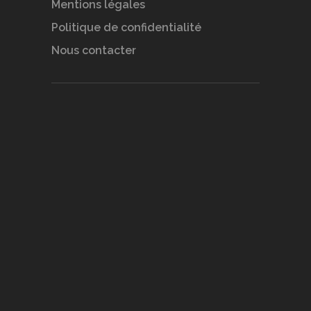
Mentions légales
Politique de confidentialité
Nous contacter