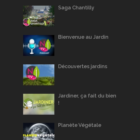
Saga Chantilly
Bienvenue au Jardin
Découvertes jardins
Jardiner, ça fait du bien
!
Planète Végétale