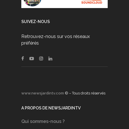
SUIVEZ-NOUS
Retrouvez-nous sur vos réseaux
préférés
www.newsjardintv.com
© – Tous droits réservés
A PROPOS DE NEWSJARDINTV
Qui sommes-nous ?