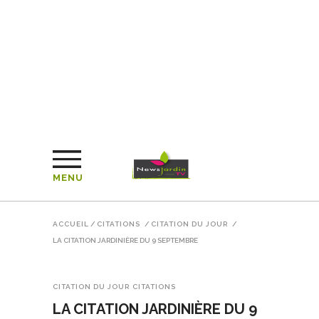
MENU
ACCUEIL
/
CITATIONS
/
CITATION DU JOUR
/
LA CITATION JARDINIÈRE DU 9 SEPTEMBRE
CITATION DU JOUR
CITATIONS
LA CITATION JARDINIÈRE DU 9