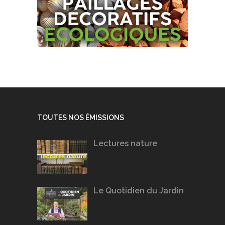
TOUTES NOS ÉMISSIONS
Lectures nature
Le Quotidien du Jardin