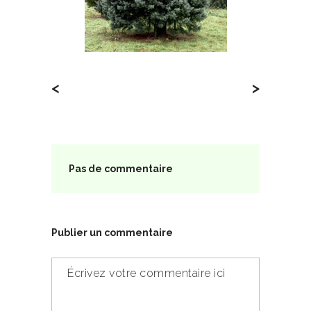
<
>
Pas de commentaire
Publier un commentaire