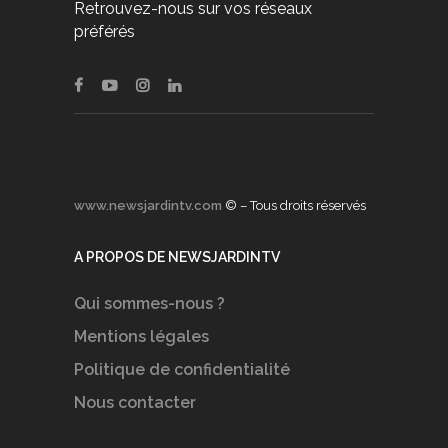
Retrouvez-nous sur vos réseaux
préférés
www.newsjardintv.com
© – Tous droits réservés
A PROPOS DE NEWSJARDINTV
Qui sommes-nous ?
Mentions légales
Politique de confidentialité
Nous contacter