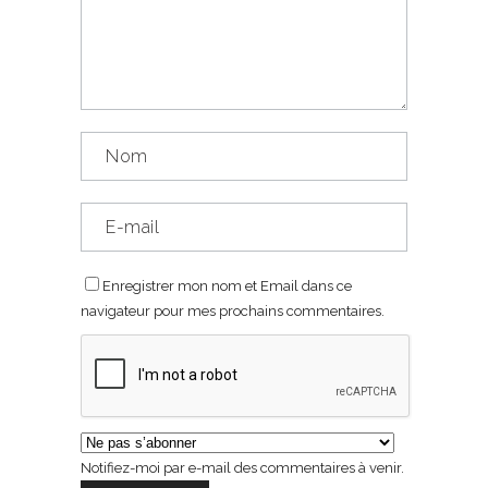
Enregistrer mon nom et Email dans ce
navigateur pour mes prochains commentaires.
Notifiez-moi par e-mail des commentaires à venir.