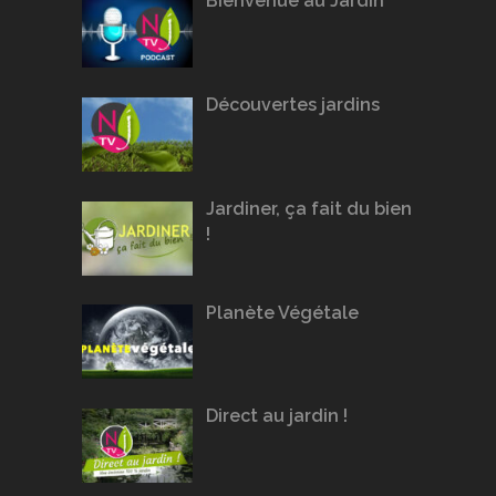
Bienvenue au Jardin
Découvertes jardins
Jardiner, ça fait du bien
!
Planète Végétale
Direct au jardin !