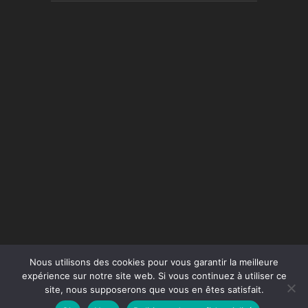
Nous utilisons des cookies pour vous garantir la meilleure
expérience sur notre site web. Si vous continuez à utiliser ce
site, nous supposerons que vous en êtes satisfait.