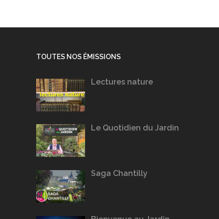
TOUTES NOS ÉMISSIONS
Lectures nature
Le Quotidien du Jardin
Saga Chantilly