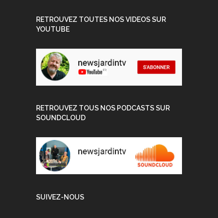
RETROUVEZ TOUTES NOS VIDEOS SUR
YOUTUBE
RETROUVEZ TOUS NOS PODCASTS SUR
SOUNDCLOUD
SUIVEZ-NOUS