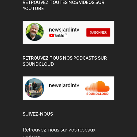
RETROUVEZ TOUTES NOS VIDEOS SUR
YOUTUBE
RETROUVEZ TOUS NOS PODCASTS SUR
SOUNDCLOUD
SUIVEZ-NOUS
Retrouvez-nous sur vos réseaux
préférés