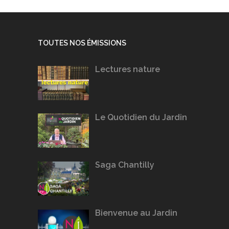
TOUTES NOS ÉMISSIONS
Lectures nature
Le Quotidien du Jardin
Saga Chantilly
Bienvenue au Jardin