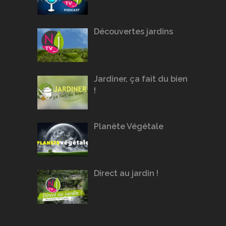
Découvertes jardins
Jardiner, ça fait du bien
!
Planète Végétale
Direct au jardin !