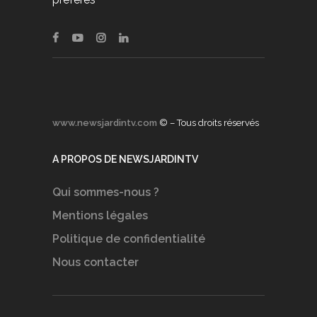
www.newsjardintv.com
© – Tous droits réservés
A PROPOS DE NEWSJARDINTV
Qui sommes-nous ?
Mentions légales
Politique de confidentialité
Nous contacter