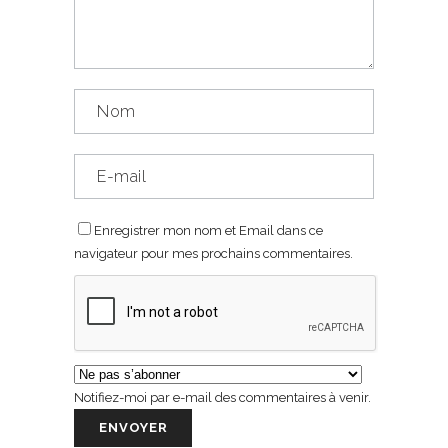
Enregistrer mon nom et Email dans ce
navigateur pour mes prochains commentaires.
Notifiez-moi par e-mail des commentaires à venir.