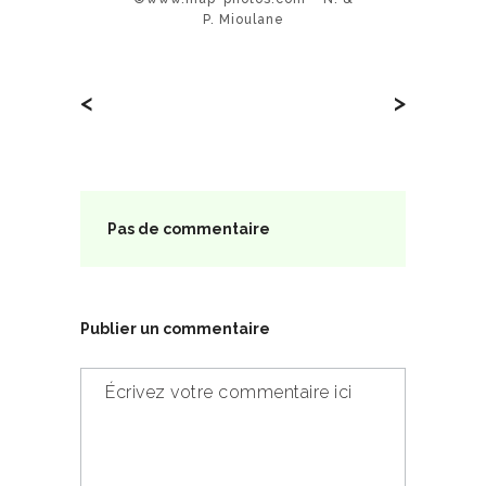
P. Mioulane
<
>
Pas de commentaire
Publier un commentaire