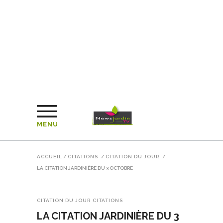
MENU
ACCUEIL
/
CITATIONS
/
CITATION DU JOUR
/
LA CITATION JARDINIÈRE DU 3 OCTOBRE
CITATION DU JOUR
CITATIONS
LA CITATION JARDINIÈRE DU 3