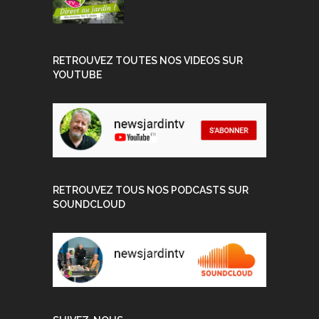
RETROUVEZ TOUTES NOS VIDEOS SUR
YOUTUBE
RETROUVEZ TOUS NOS PODCASTS SUR
SOUNDCLOUD