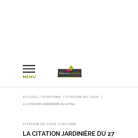
MENU
ACCUEIL
/
CITATIONS
/
CITATION DU JOUR
/
LA CITATION JARDINIÈRE DU 27 Mai
CITATION DU JOUR
CITATIONS
LA CITATION JARDINIÈRE DU 27