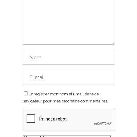
Enregistrer mon nom et Email dans ce
navigateur pour mes prochains commentaires.