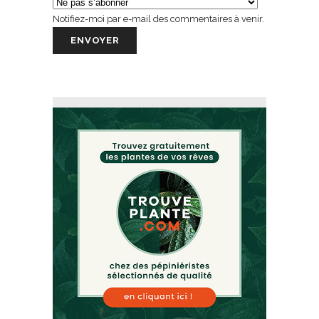
Notifiez-moi par e-mail des commentaires à venir.