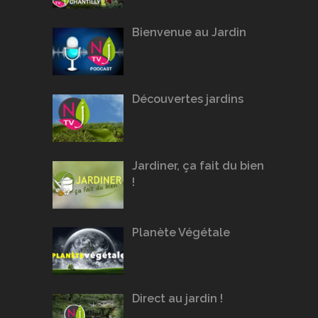
Bienvenue au Jardin
Découvertes jardins
Jardiner, ça fait du bien
!
Planète Végétale
Direct au jardin !