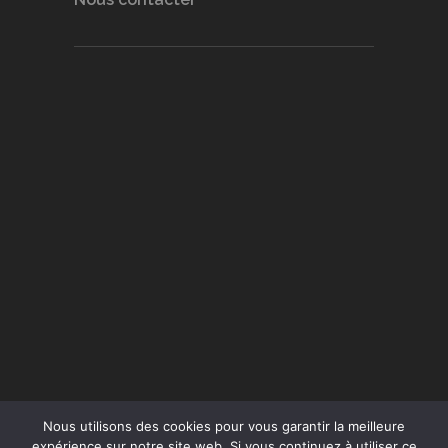
Nous utilisons des cookies pour vous garantir la meilleure
expérience sur notre site web. Si vous continuez à utiliser ce