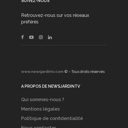
SUIVEZ-NOUS
Retrouvez-nous sur vos réseaux
préférés
www.newsjardintv.com
© – Tous droits réservés
A PROPOS DE NEWSJARDINTV
Qui sommes-nous ?
Mentions légales
Politique de confidentialité
Nous contacter