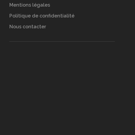
Mentions légales
Politique de confidentialité
Nous contacter