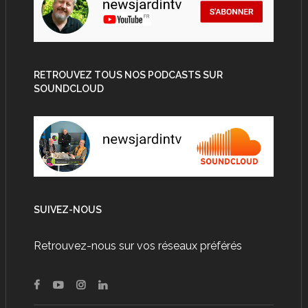
RETROUVEZ TOUS NOS PODCASTS SUR
SOUNDCLOUD
SUIVEZ-NOUS
Retrouvez-nous sur vos réseaux préférés