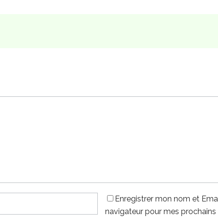
Enregistrer mon nom et Emai
navigateur pour mes prochains