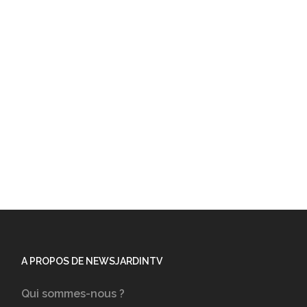
A PROPOS DE NEWSJARDINTV
Qui sommes-nous ?