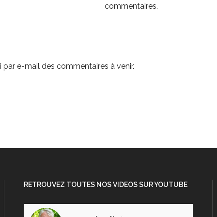
commentaires.
 par e-mail des commentaires à venir.
RETROUVEZ TOUTES NOS VIDEOS SUR YOUTUBE