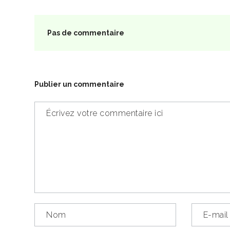
Pas de commentaire
Publier un commentaire