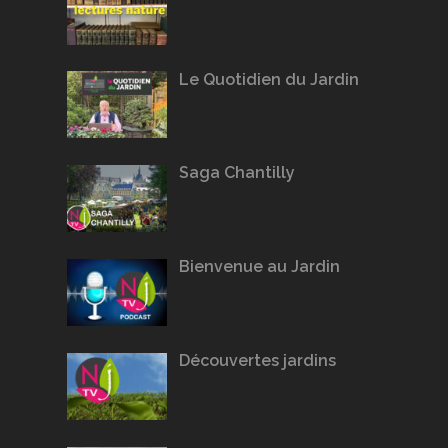
Le Quotidien du Jardin
Saga Chantilly
Bienvenue au Jardin
Découvertes jardins