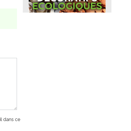
l dans ce