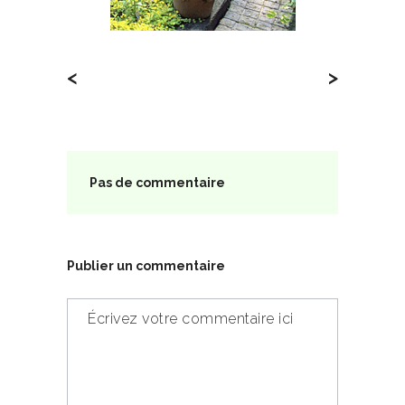
<
>
Pas de commentaire
Publier un commentaire