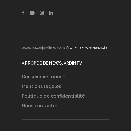
www.newsjardintv.com
© – Tous droits réservés
A PROPOS DE NEWSJARDINTV
Qui sommes-nous ?
Mentions légales
Politique de confidentialité
Nous contacter