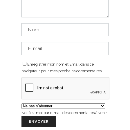
Enregistrer mon nom et Email dans ce
navigateur pour mes prochains commentaires.
Notifiez-moi par e-mail des commentaires à venir.