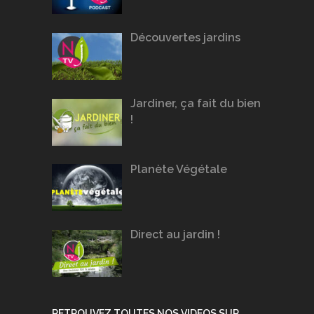
Découvertes jardins
Jardiner, ça fait du bien
!
Planète Végétale
Direct au jardin !
RETROUVEZ TOUTES NOS VIDEOS SUR