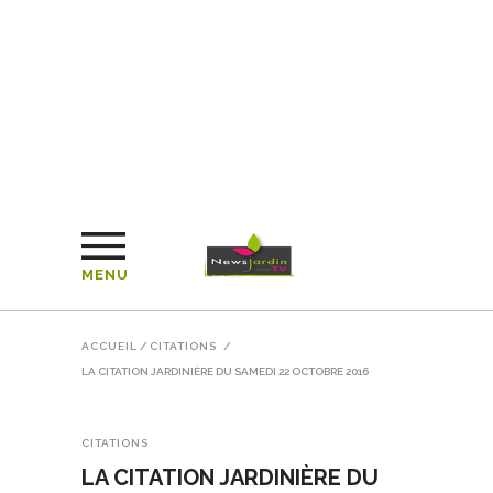
MENU
ACCUEIL
/
CITATIONS
/
LA CITATION JARDINIÈRE DU SAMEDI 22 OCTOBRE 2016
CITATIONS
LA CITATION JARDINIÈRE DU