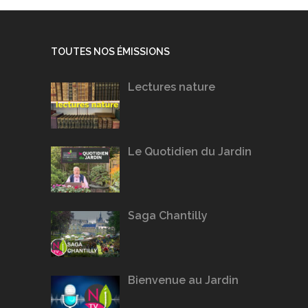
TOUTES NOS ÉMISSIONS
Lectures nature
Le Quotidien du Jardin
Saga Chantilly
Bienvenue au Jardin