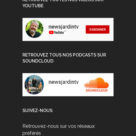
YOUTUBE
RETROUVEZ TOUS NOS PODCASTS SUR
SOUNDCLOUD
SUIVEZ-NOUS
Retrouvez-nous sur vos réseaux
préférés