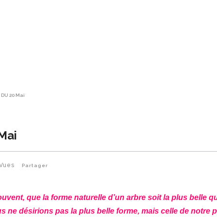
 DU 20 Mai
Mai
Vues
Partager
uvent, que la forme naturelle d’un arbre soit la plus belle q
us ne désirions pas la plus belle forme, mais celle de notre 