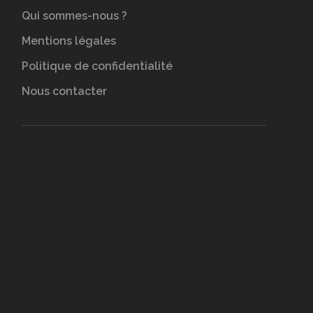
Qui sommes-nous ?
Mentions légales
Politique de confidentialité
Nous contacter