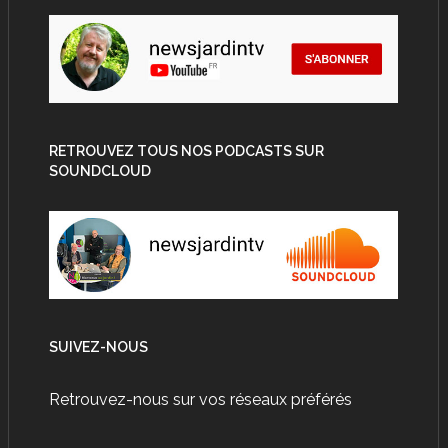
RETROUVEZ TOUS NOS PODCASTS SUR
SOUNDCLOUD
SUIVEZ-NOUS
Retrouvez-nous sur vos réseaux préférés