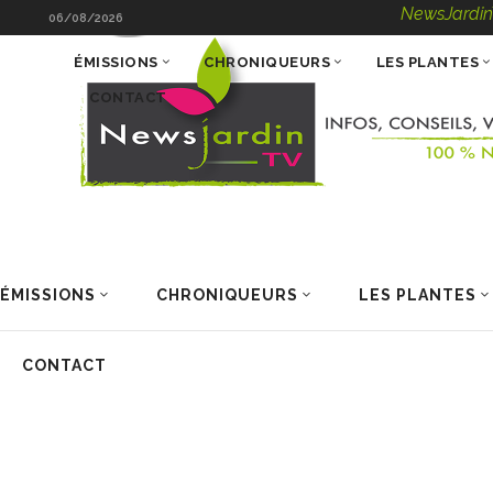
NewsJardinTV – Infos
06/08/2026
ÉMISSIONS
CHRONIQUEURS
LES PLANTES
CONTACT
ÉMISSIONS
CHRONIQUEURS
LES PLANTES
CONTACT