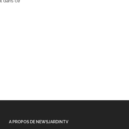
l dans ce
A PROPOS DE NEWSJARDINTV