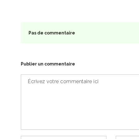
Pas de commentaire
Publier un commentaire