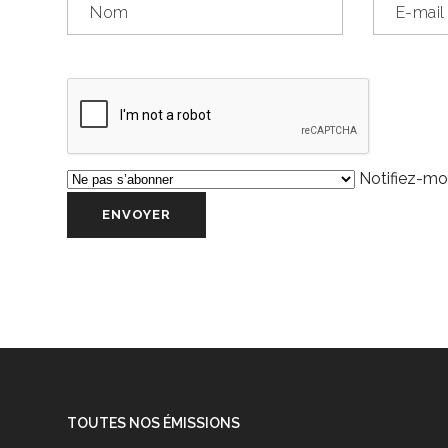
Notifiez-moi
TOUTES NOS ÉMISSIONS