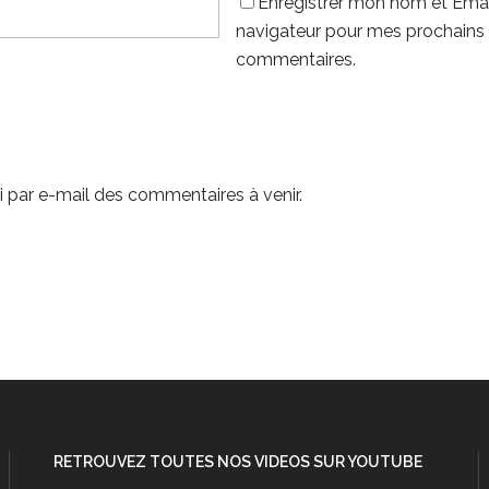
Enregistrer mon nom et Emai
navigateur pour mes prochains
commentaires.
 par e-mail des commentaires à venir.
RETROUVEZ TOUTES NOS VIDEOS SUR YOUTUBE