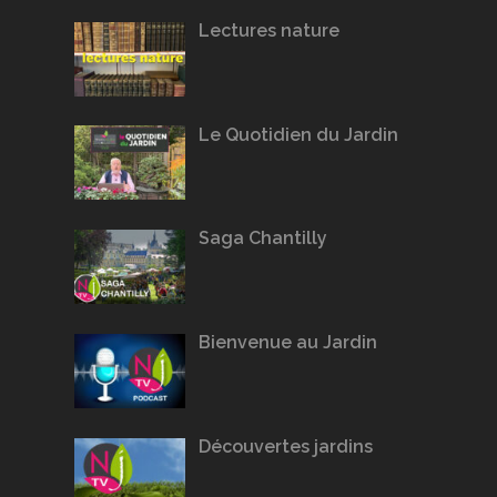
Lectures nature
Le Quotidien du Jardin
Saga Chantilly
Bienvenue au Jardin
Découvertes jardins