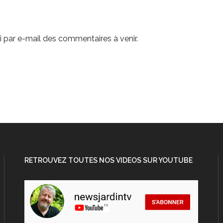
 par e-mail des commentaires à venir.
RETROUVEZ TOUTES NOS VIDEOS SUR YOUTUBE