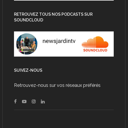
RETROUVEZ TOUS NOS PODCASTS SUR
SOUNDCLOUD
SUIVEZ-NOUS
Retrouvez-nous sur vos réseaux préférés