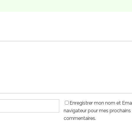
Enregistrer mon nom et Emai
navigateur pour mes prochains
commentaires.