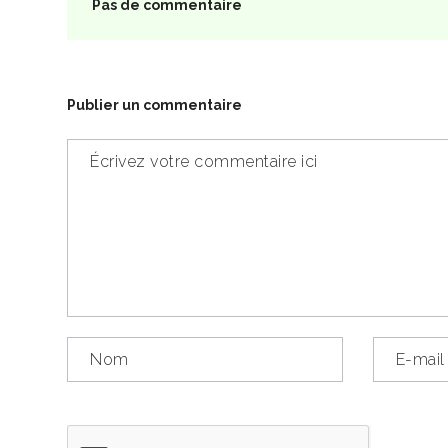
Pas de commentaire
Publier un commentaire