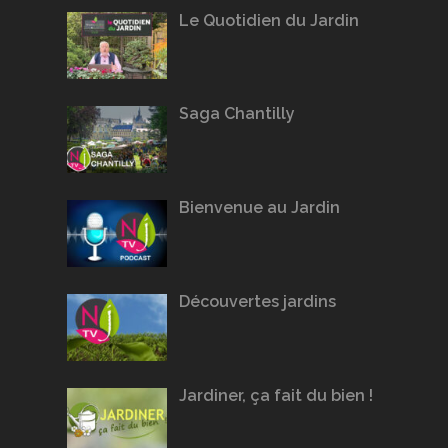
Le Quotidien du Jardin
Saga Chantilly
Bienvenue au Jardin
Découvertes jardins
Jardiner, ça fait du bien !