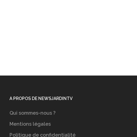
A PROPOS DE NEWSJARDINTV
Qui sommes-nous ?
Mentions légales
Politique de confidentialité