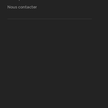
Nous contacter