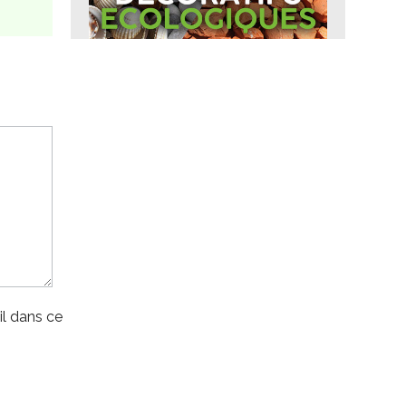
l dans ce