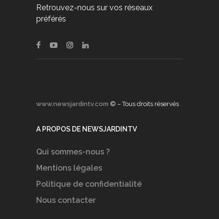
Retrouvez-nous sur vos réseaux
préférés
www.newsjardintv.com
© – Tous droits réservés
A PROPOS DE NEWSJARDINTV
Qui sommes-nous ?
Mentions légales
Politique de confidentialité
Nous contacter