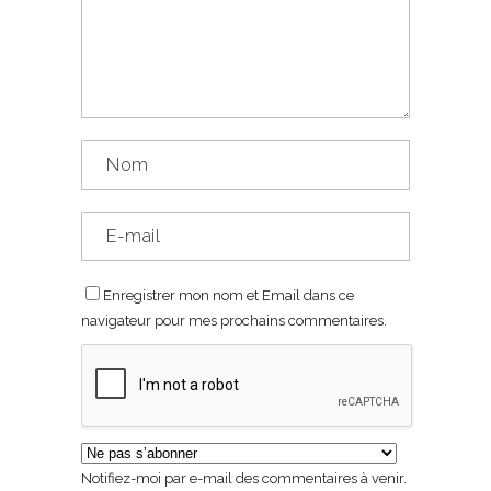
Enregistrer mon nom et Email dans ce
navigateur pour mes prochains commentaires.
Notifiez-moi par e-mail des commentaires à venir.