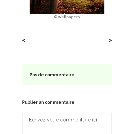
©Wallpapers
<
>
Pas de commentaire
Publier un commentaire