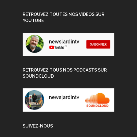
RETROUVEZ TOUTES NOS VIDEOS SUR
YOUTUBE
RETROUVEZ TOUS NOS PODCASTS SUR
SOUNDCLOUD
SUIVEZ-NOUS