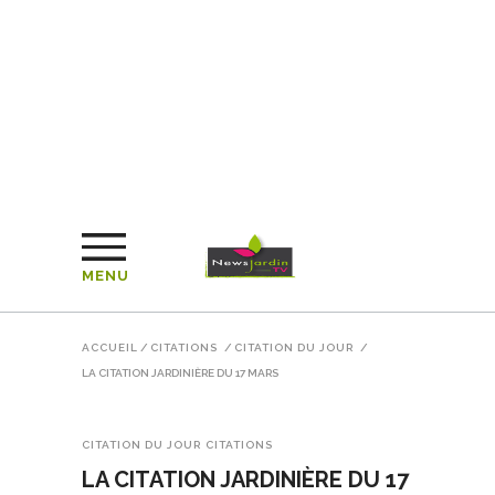
MENU
ACCUEIL
/
CITATIONS
/
CITATION DU JOUR
/
LA CITATION JARDINIÈRE DU 17 MARS
CITATION DU JOUR
CITATIONS
LA CITATION JARDINIÈRE DU 17