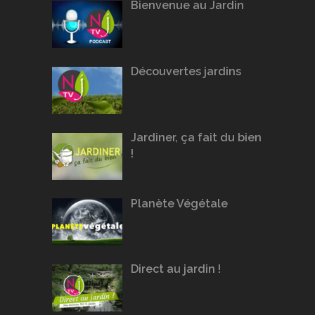
Bienvenue au Jardin
Découvertes jardins
Jardiner, ça fait du bien
!
Planète Végétale
Direct au jardin !