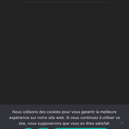
Nous utilisons des cookies pour vous garantir la meilleure
expérience sur notre site web. Si vous continuez à utiliser ce
site, nous supposerons que vous en êtes satisfait.