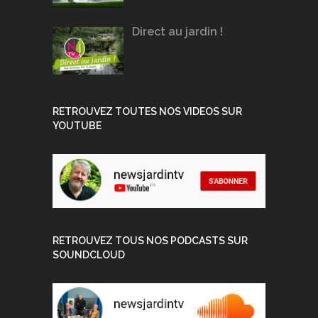
Direct au jardin !
RETROUVEZ TOUTES NOS VIDEOS SUR
YOUTUBE
RETROUVEZ TOUS NOS PODCASTS SUR
SOUNDCLOUD