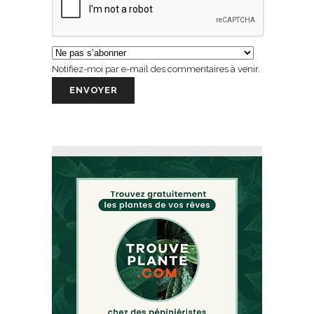
Notifiez-moi par e-mail des commentaires à venir.