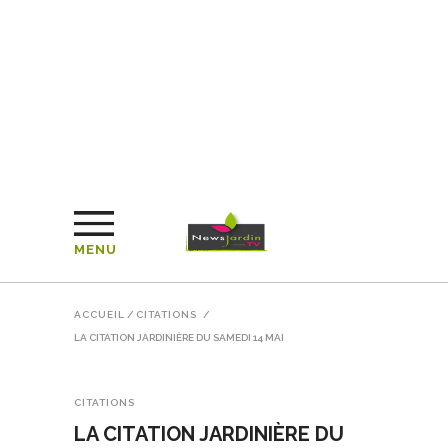
MENU
ACCUEIL
/
CITATIONS
/
LA CITATION JARDINIÈRE DU SAMEDI 14 MAI
CITATIONS
LA CITATION JARDINIÈRE DU