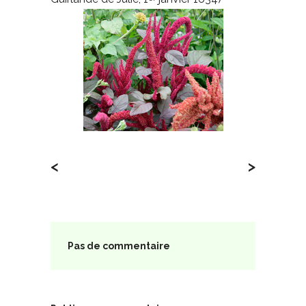
<
>
Pas de commentaire