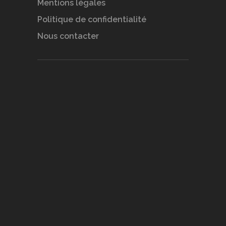
Mentions légales
Politique de confidentialité
Nous contacter