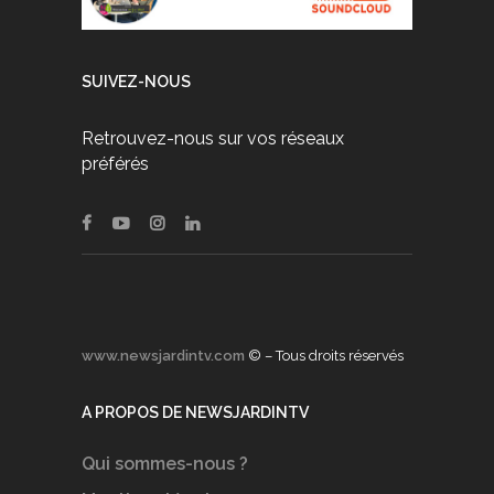
SUIVEZ-NOUS
Retrouvez-nous sur vos réseaux
préférés
www.newsjardintv.com
© – Tous droits réservés
A PROPOS DE NEWSJARDINTV
Qui sommes-nous ?