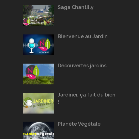
Saga Chantilly
Bienvenue au Jardin
Découvertes jardins
Jardiner, ça fait du bien
!
Planète Végétale