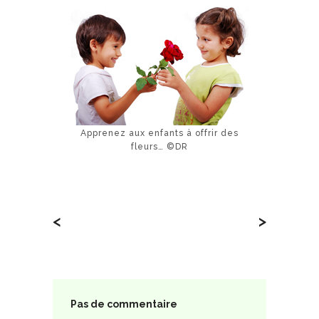
Apprenez aux enfants à offrir des
fleurs… ©DR
<
>
Pas de commentaire