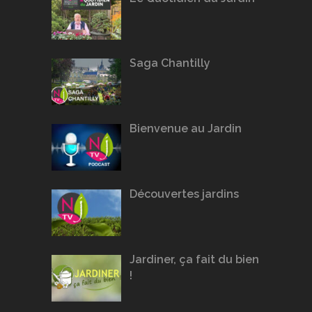
Saga Chantilly
Bienvenue au Jardin
Découvertes jardins
Jardiner, ça fait du bien
!