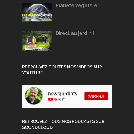
Planète Végétale
Direct au jardin !
RETROUVEZ TOUTES NOS VIDEOS SUR
YOUTUBE
RETROUVEZ TOUS NOS PODCASTS SUR
SOUNDCLOUD