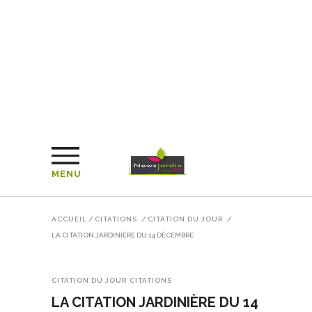
MENU
ACCUEIL
/
CITATIONS
/
CITATION DU JOUR
/
LA CITATION JARDINIÈRE DU 14 DÉCEMBRE
CITATION DU JOUR
CITATIONS
LA CITATION JARDINIÈRE DU 14