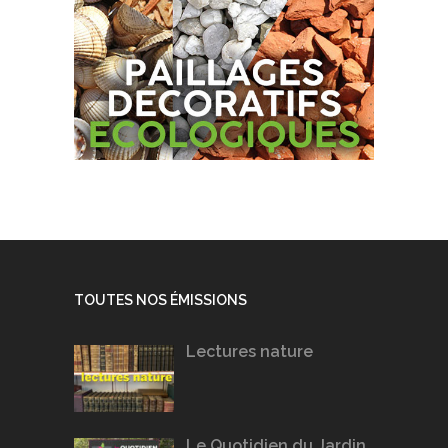
TOUTES NOS ÉMISSIONS
Lectures nature
Le Quotidien du Jardin