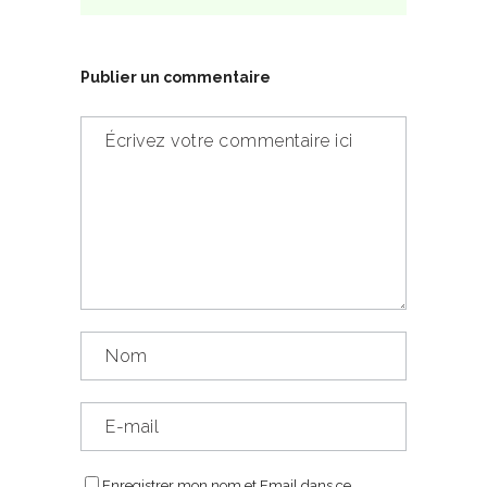
Publier un commentaire
Enregistrer mon nom et Email dans ce