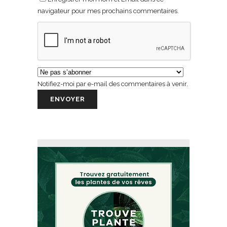
navigateur pour mes prochains commentaires.
Notifiez-moi par e-mail des commentaires à venir.