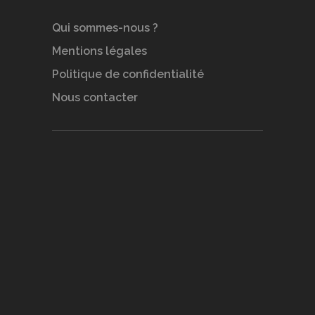
Qui sommes-nous ?
Mentions légales
Politique de confidentialité
Nous contacter