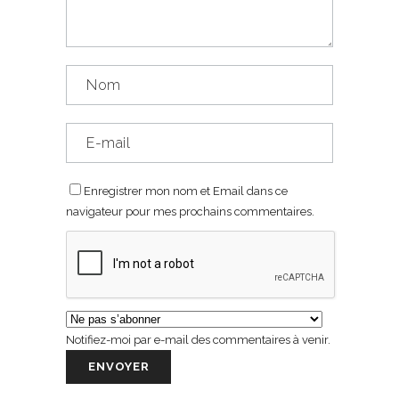
Enregistrer mon nom et Email dans ce
navigateur pour mes prochains commentaires.
Notifiez-moi par e-mail des commentaires à venir.