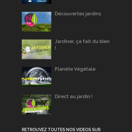
Découvertes jardins
Jardiner, ça fait du bien
!
Planète Végétale
Direct au jardin !
RETROUVEZ TOUTES NOS VIDEOS SUR