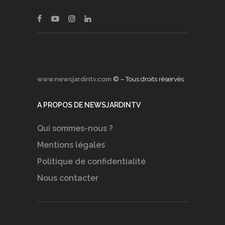
www.newsjardintv.com
© – Tous droits réservés
A PROPOS DE NEWSJARDINTV
Qui sommes-nous ?
Mentions légales
Politique de confidentialité
Nous contacter