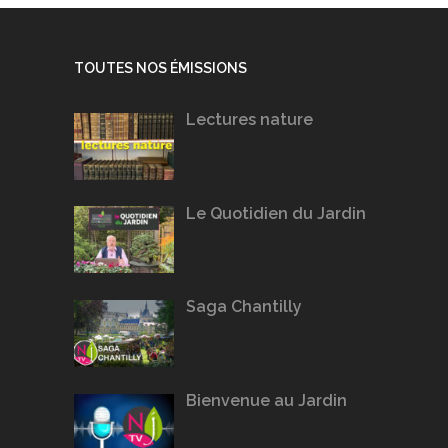
TOUTES NOS ÉMISSIONS
Lectures nature
Le Quotidien du Jardin
Saga Chantilly
Bienvenue au Jardin