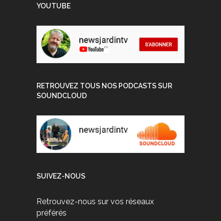
YOUTUBE
RETROUVEZ TOUS NOS PODCASTS SUR
SOUNDCLOUD
SUIVEZ-NOUS
Retrouvez-nous sur vos réseaux
préférés