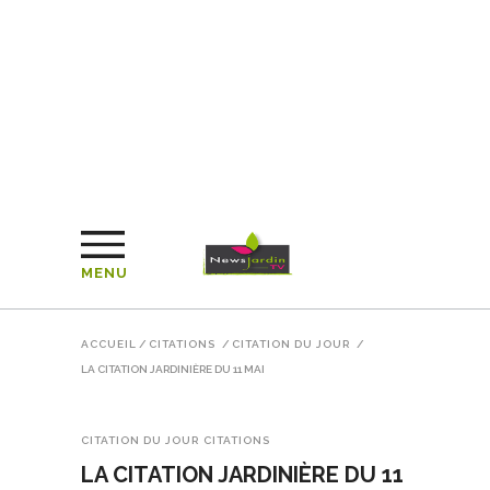
MENU
ACCUEIL
/
CITATIONS
/
CITATION DU JOUR
/
LA CITATION JARDINIÈRE DU 11 MAI
CITATION DU JOUR
CITATIONS
LA CITATION JARDINIÈRE DU 11