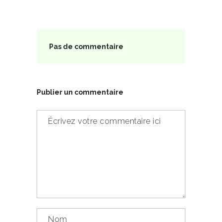
Pas de commentaire
Publier un commentaire