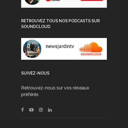
RETROUVEZ TOUS NOS PODCASTS SUR
SOUNDCLOUD
SUIVEZ-NOUS
Retrouvez-nous sur vos réseaux
préférés