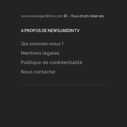
www.newsjardintv.com
© – Tous droits réservés
A PROPOS DE NEWSJARDINTV
Qui sommes-nous ?
Mentions légales
Politique de confidentialité
Nous contacter