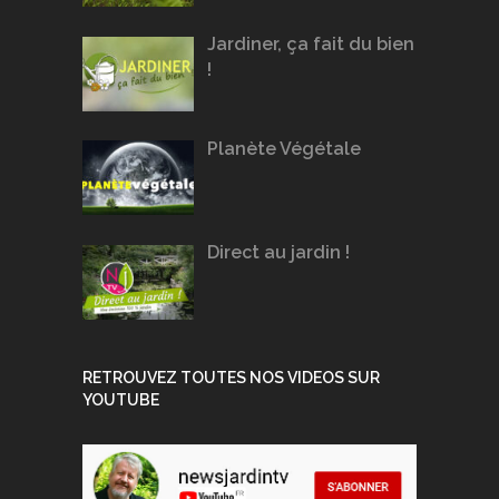
Jardiner, ça fait du bien
!
Planète Végétale
Direct au jardin !
RETROUVEZ TOUTES NOS VIDEOS SUR
YOUTUBE