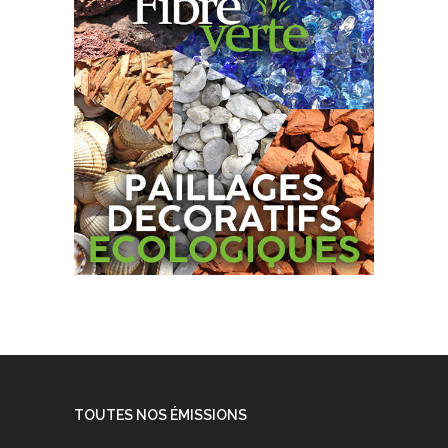
TOUTES NOS ÉMISSIONS