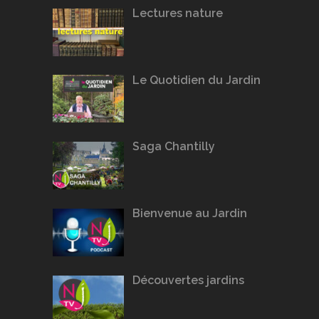
Lectures nature
Le Quotidien du Jardin
Saga Chantilly
Bienvenue au Jardin
Découvertes jardins