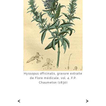
Hyssopus officinalis, gravure extraite
de Flore médicale, vol. 4, F.P.
Chaumeton (1830)
<
>