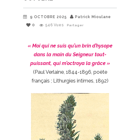
9 OCTOBRE 2025
Patrick Mioulane
0
546
Vues
Partager
« Moi qui ne suis qu’un brin d’hysope
dans la main du Seigneur tout-
puissant, qui m’octroya la grâce »
(Paul Verlaine, 1844-1896, poète
français ; Lithurgies intimes, 1892)