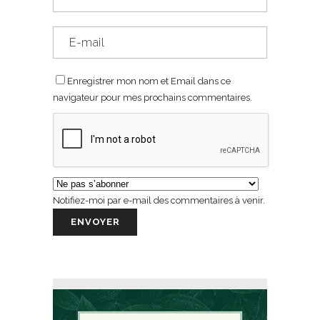
Enregistrer mon nom et Email dans ce
navigateur pour mes prochains commentaires.
Notifiez-moi par e-mail des commentaires à venir.