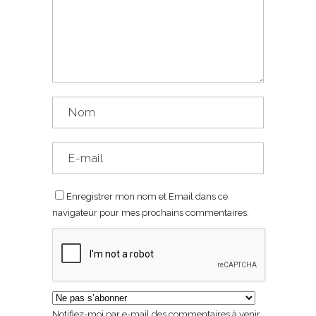
Enregistrer mon nom et Email dans ce
navigateur pour mes prochains commentaires.
Notifiez-moi par e-mail des commentaires à venir.