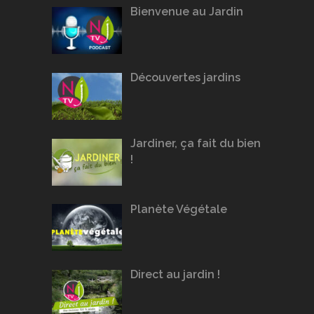
Bienvenue au Jardin
Découvertes jardins
Jardiner, ça fait du bien
!
Planète Végétale
Direct au jardin !