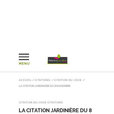
MENU
ACCUEIL
/
CITATIONS
/
CITATION DU JOUR
/
LA CITATION JARDINIÈRE DU 8 NOVEMBRE
CITATION DU JOUR
CITATIONS
LA CITATION JARDINIÈRE DU 8