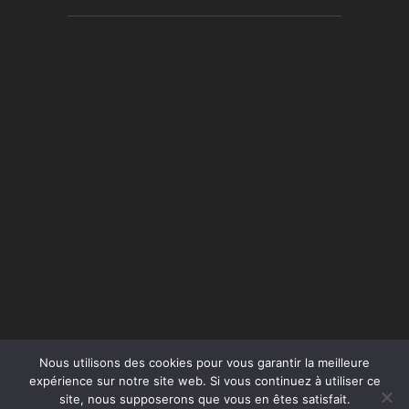
Nous utilisons des cookies pour vous garantir la meilleure
expérience sur notre site web. Si vous continuez à utiliser ce
site, nous supposerons que vous en êtes satisfait.