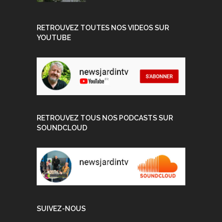
RETROUVEZ TOUTES NOS VIDEOS SUR
YOUTUBE
RETROUVEZ TOUS NOS PODCASTS SUR
SOUNDCLOUD
SUIVEZ-NOUS