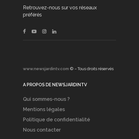
Retrouvez-nous sur vos réseaux
préférés
www.newsjardintv.com
© – Tous droits réservés
A PROPOS DE NEWSJARDINTV
Qui sommes-nous ?
Mentions légales
Politique de confidentialité
Nous contacter