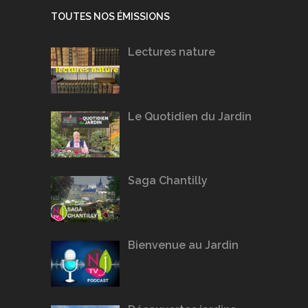
TOUTES NOS ÉMISSIONS
Lectures nature
Le Quotidien du Jardin
Saga Chantilly
Bienvenue au Jardin