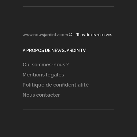
www.newsjardintv.com
© – Tous droits réservés
A PROPOS DE NEWSJARDINTV
Qui sommes-nous ?
Mentions légales
Politique de confidentialité
Nous contacter