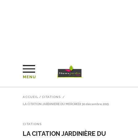
MENU
ACCUEIL
/
CITATIONS
/
LA CITATION JARDINIÈRE DU MERCREDI 30 décembre 2015
CITATIONS
LA CITATION JARDINIÈRE DU