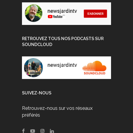
RETROUVEZ TOUS NOS PODCASTS SUR
SOUNDCLOUD
SUIVEZ-NOUS
Retrouvez-nous sur vos réseaux
préférés