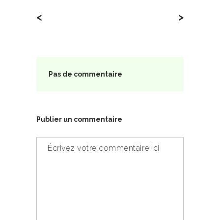
<
>
Pas de commentaire
Publier un commentaire