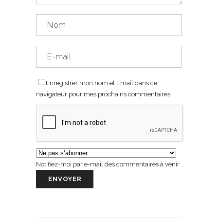
Enregistrer mon nom et Email dans ce
navigateur pour mes prochains commentaires.
Notifiez-moi par e-mail des commentaires à venir.