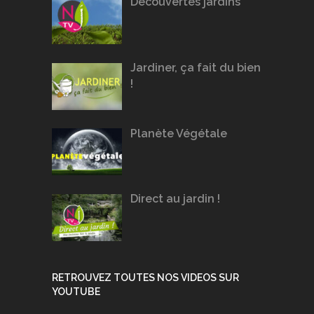
Découvertes jardins
Jardiner, ça fait du bien
!
Planète Végétale
Direct au jardin !
RETROUVEZ TOUTES NOS VIDEOS SUR
YOUTUBE