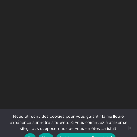
Nous utilisons des cookies pour vous garantir la meilleure
expérience sur notre site web. Si vous continuez à utiliser ce
site, nous supposerons que vous en êtes satisfait.
Conception du site :
Agence Jus de Citron