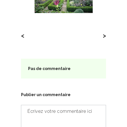
<
>
Pas de commentaire
Publier un commentaire