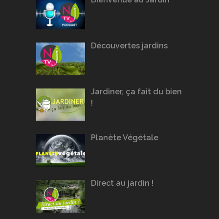
Découvertes jardins
Jardiner, ça fait du bien
!
Planète Végétale
Direct au jardin !