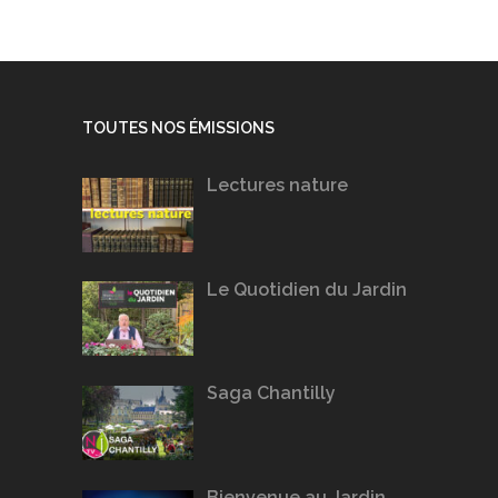
TOUTES NOS ÉMISSIONS
Lectures nature
Le Quotidien du Jardin
Saga Chantilly
Bienvenue au Jardin