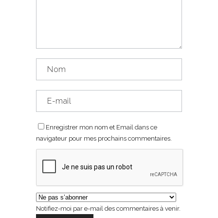
Enregistrer mon nom et Email dans ce
navigateur pour mes prochains commentaires.
Notifiez-moi par e-mail des commentaires à venir.