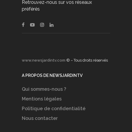
Retrouvez-nous sur vos réseaux
préférés
www.newsjardintv.com
© – Tous droits réservés
A PROPOS DE NEWSJARDINTV
Qui sommes-nous ?
Mentions légales
Politique de confidentialité
Nous contacter