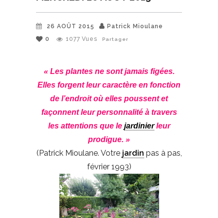
26 AOÛT 2015
Patrick Mioulane
0
1077
Vues
Partager
« Les plantes ne sont jamais figées.
Elles forgent leur caractère en fonction
de l’endroit où elles poussent et
façonnent leur personnalité à travers
les attentions que le
jardinier
leur
prodigue. »
(Patrick Mioulane. Votre
jardin
pas à pas,
février 1993)