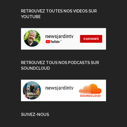
RETROUVEZ TOUTES NOS VIDEOS SUR
YOUTUBE
RETROUVEZ TOUS NOS PODCASTS SUR
SOUNDCLOUD
SUIVEZ-NOUS