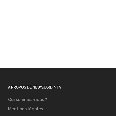
A PROPOS DE NEWSJARDINTV
Qui sommes-nous ?
Mentions légales