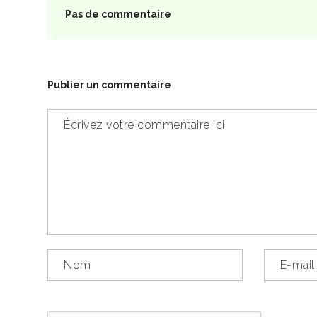
Pas de commentaire
Publier un commentaire