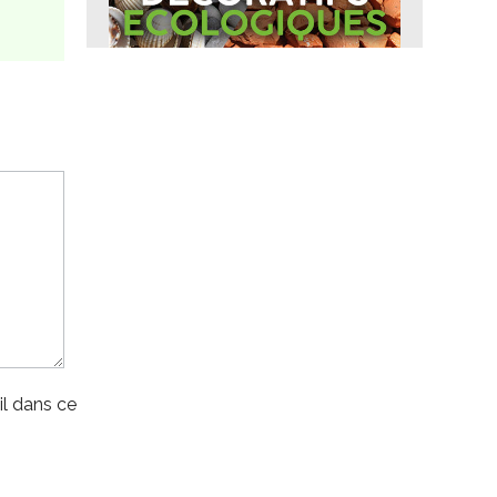
l dans ce