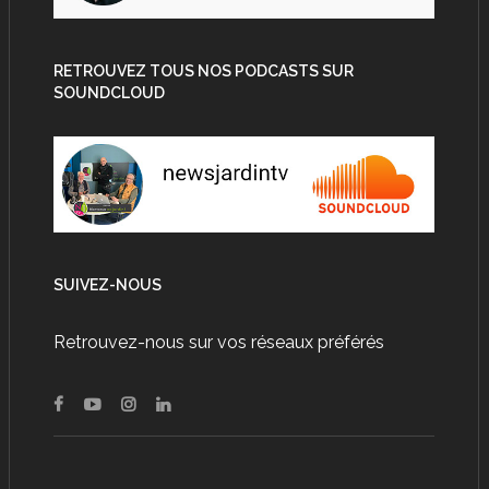
RETROUVEZ TOUS NOS PODCASTS SUR
SOUNDCLOUD
SUIVEZ-NOUS
Retrouvez-nous sur vos réseaux préférés