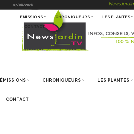
NewsJardinTV – Infos
07/08/2026
ÉMISSIONS
CHRONIQUEURS
LES PLANTES
CONTACT
ÉMISSIONS
CHRONIQUEURS
LES PLANTES
CONTACT