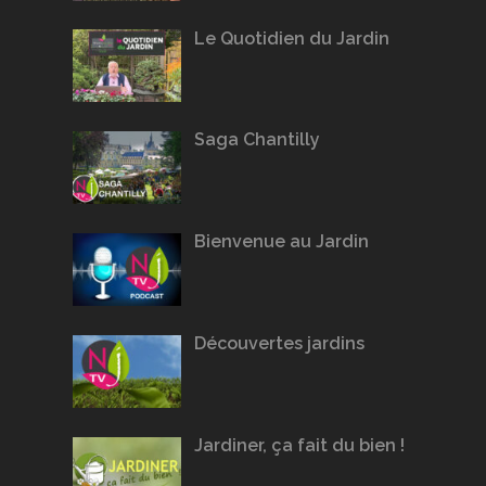
Le Quotidien du Jardin
Saga Chantilly
Bienvenue au Jardin
Découvertes jardins
Jardiner, ça fait du bien !