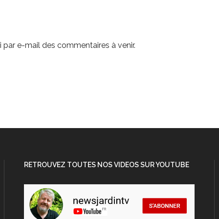
 par e-mail des commentaires à venir.
RETROUVEZ TOUTES NOS VIDEOS SUR YOUTUBE