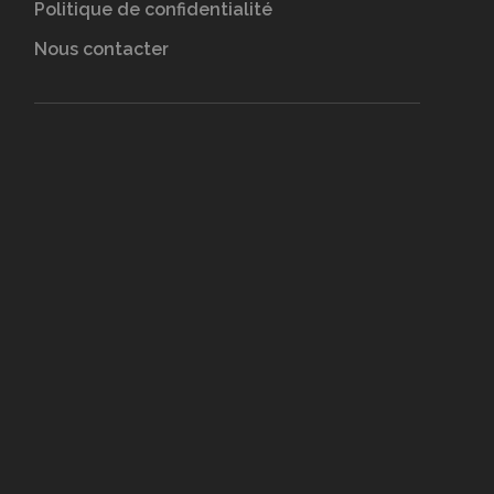
Politique de confidentialité
Nous contacter