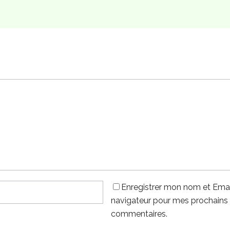
Enregistrer mon nom et Emai
navigateur pour mes prochains
commentaires.