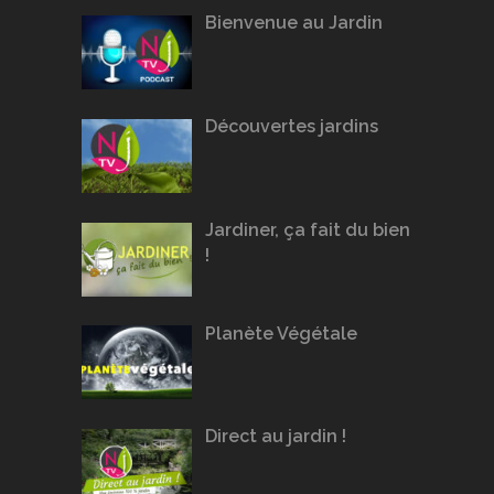
Bienvenue au Jardin
Découvertes jardins
Jardiner, ça fait du bien
!
Planète Végétale
Direct au jardin !