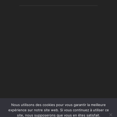
Nous utilisons des cookies pour vous garantir la meilleure
expérience sur notre site web. Si vous continuez à utiliser ce
site, nous supposerons que vous en êtes satisfait.