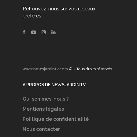
Retrouvez-nous sur vos réseaux
préférés
www.newsjardintv.com
© – Tous droits réservés
A PROPOS DE NEWSJARDINTV
Qui sommes-nous ?
Mentions légales
Politique de confidentialité
Nous contacter