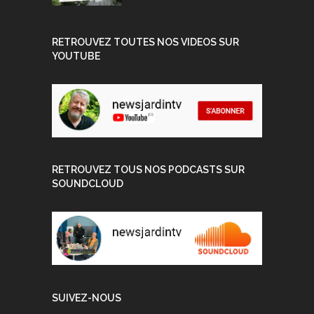
RETROUVEZ TOUTES NOS VIDEOS SUR
YOUTUBE
RETROUVEZ TOUS NOS PODCASTS SUR
SOUNDCLOUD
SUIVEZ-NOUS