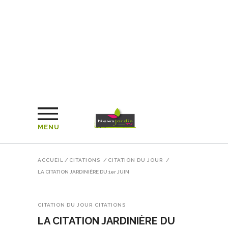
MENU
ACCUEIL
/
CITATIONS
/
CITATION DU JOUR
/
LA CITATION JARDINIÈRE DU 1er JUIN
CITATION DU JOUR
CITATIONS
LA CITATION JARDINIÈRE DU