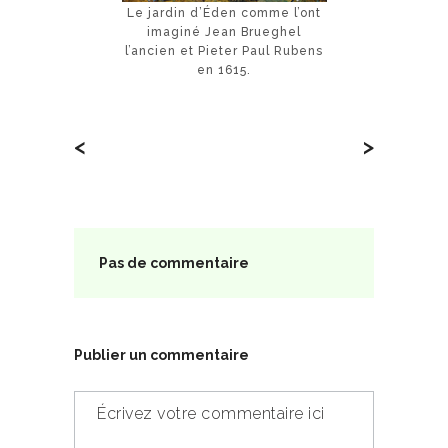
Le jardin d’Éden comme l’ont
imaginé Jean Brueghel
l’ancien et Pieter Paul Rubens
en 1615.
<
>
Pas de commentaire
Publier un commentaire