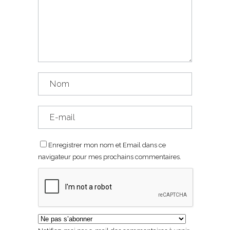
Enregistrer mon nom et Email dans ce
navigateur pour mes prochains commentaires.