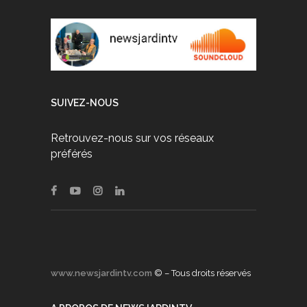
SUIVEZ-NOUS
Retrouvez-nous sur vos réseaux
préférés
www.newsjardintv.com
© – Tous droits réservés