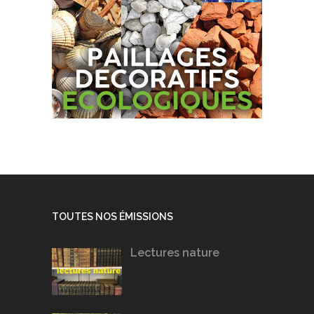
TOUTES NOS ÉMISSIONS
Lectures nature