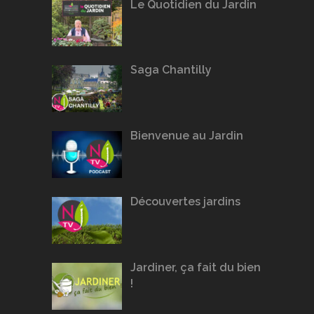
Le Quotidien du Jardin
Saga Chantilly
Bienvenue au Jardin
Découvertes jardins
Jardiner, ça fait du bien
!