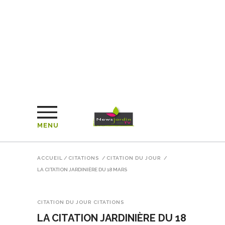
MENU
ACCUEIL
/
CITATIONS
/
CITATION DU JOUR
/
LA CITATION JARDINIÈRE DU 18 MARS
CITATION DU JOUR
CITATIONS
LA CITATION JARDINIÈRE DU 18