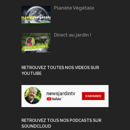
Planète Végétale
Direct au jardin !
RETROUVEZ TOUTES NOS VIDEOS SUR
YOUTUBE
RETROUVEZ TOUS NOS PODCASTS SUR
SOUNDCLOUD