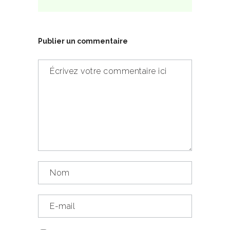
Publier un commentaire