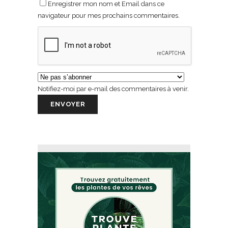
Enregistrer mon nom et Email dans ce
navigateur pour mes prochains commentaires.
Notifiez-moi par e-mail des commentaires à venir.