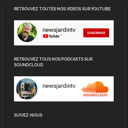
RETROUVEZ TOUTES NOS VIDEOS SUR YOUTUBE
RETROUVEZ TOUS NOS PODCASTS SUR
SOUNDCLOUD
SUIVEZ-NOUS