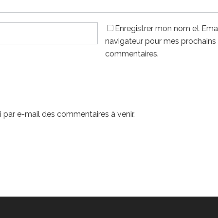
Enregistrer mon nom et Emai
navigateur pour mes prochains
commentaires.
 par e-mail des commentaires à venir.