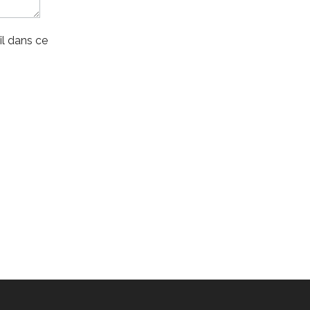
l dans ce