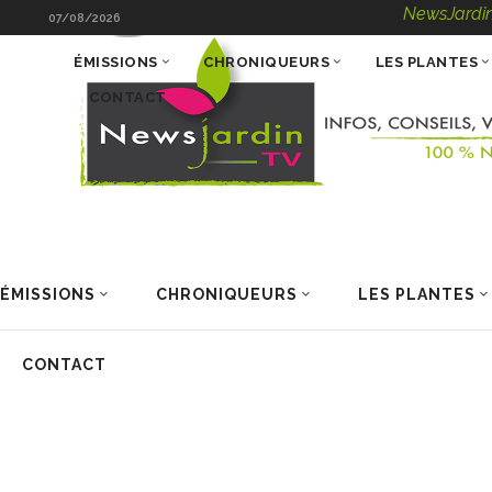
NewsJardinTV – Infos
07/08/2026
ÉMISSIONS
CHRONIQUEURS
LES PLANTES
CONTACT
ÉMISSIONS
CHRONIQUEURS
LES PLANTES
CONTACT