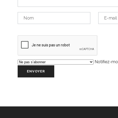
Notifiez-moi