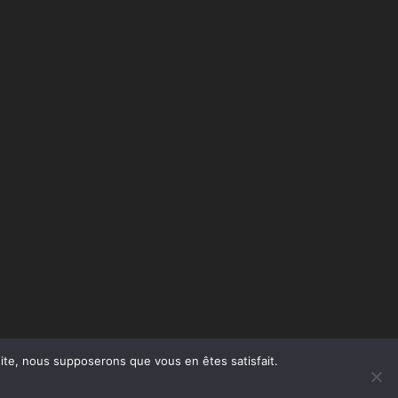
 site, nous supposerons que vous en êtes satisfait.