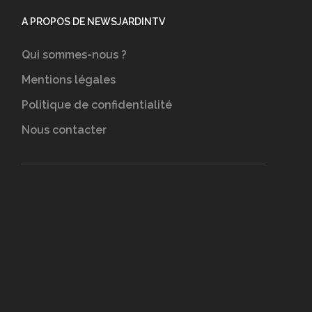
A PROPOS DE NEWSJARDINTV
Qui sommes-nous ?
Mentions légales
Politique de confidentialité
Nous contacter