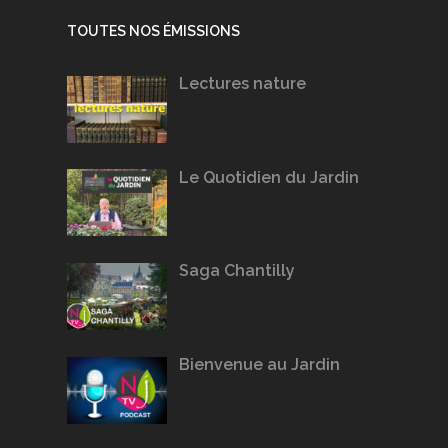
TOUTES NOS ÉMISSIONS
Lectures nature
Le Quotidien du Jardin
Saga Chantilly
Bienvenue au Jardin