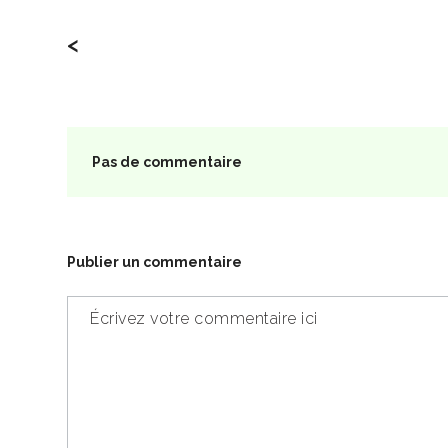
<
Pas de commentaire
Publier un commentaire