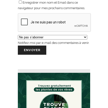
Enregistrer mon nom et Email dans ce
navigateur pour mes prochains commentaires.
Notifiez-moi par e-mail des commentaires à venir.