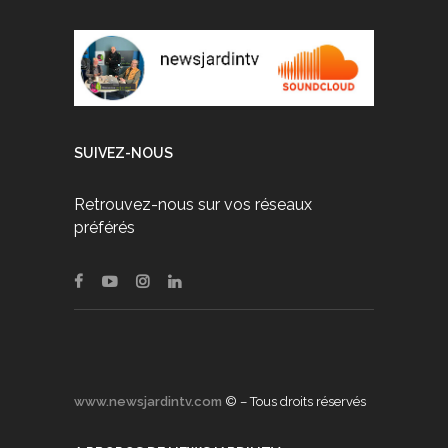
SUIVEZ-NOUS
Retrouvez-nous sur vos réseaux
préférés
www.newsjardintv.com
© – Tous droits réservés