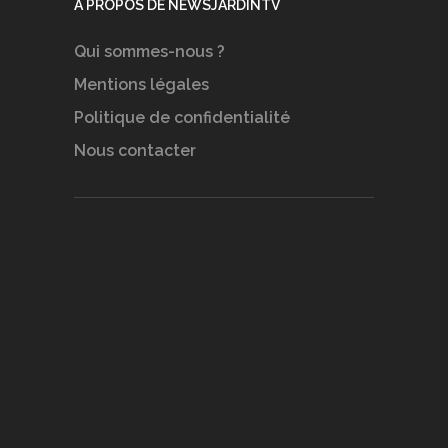
A PROPOS DE NEWSJARDINTV
Qui sommes-nous ?
Mentions légales
Politique de confidentialité
Nous contacter