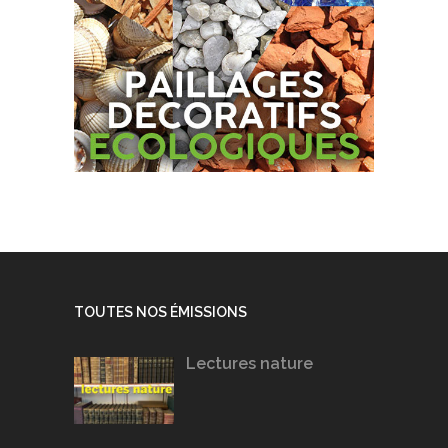
TOUTES NOS ÉMISSIONS
Lectures nature