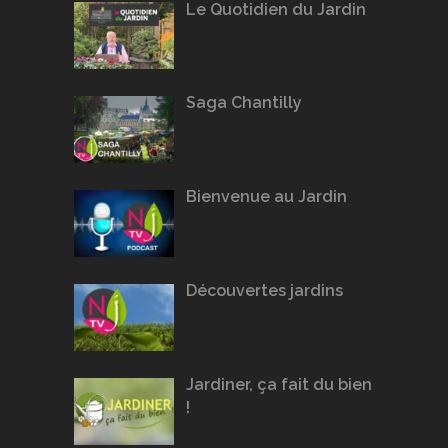
Le Quotidien du Jardin
Saga Chantilly
Bienvenue au Jardin
Découvertes jardins
Jardiner, ça fait du bien
!