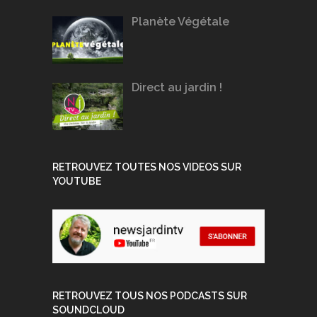
Planète Végétale
Direct au jardin !
RETROUVEZ TOUTES NOS VIDEOS SUR
YOUTUBE
RETROUVEZ TOUS NOS PODCASTS SUR
SOUNDCLOUD