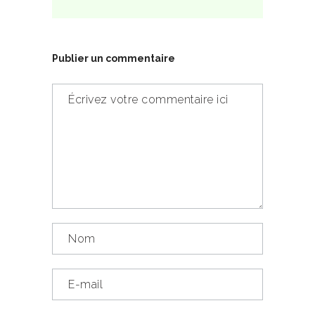
Publier un commentaire